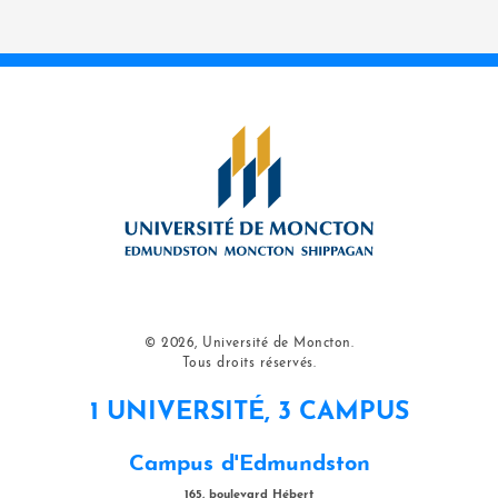
© 2026, Université de Moncton.
Tous droits réservés.
1 UNIVERSITÉ, 3 CAMPUS
Campus d'Edmundston
165, boulevard Hébert