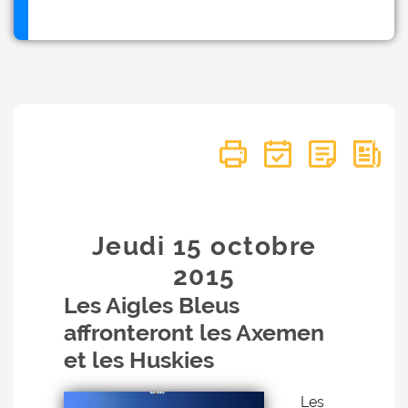
Jeudi 15
octobre
2015
Les Aigles Bleus
affronteront les Axemen
et les Huskies
Les