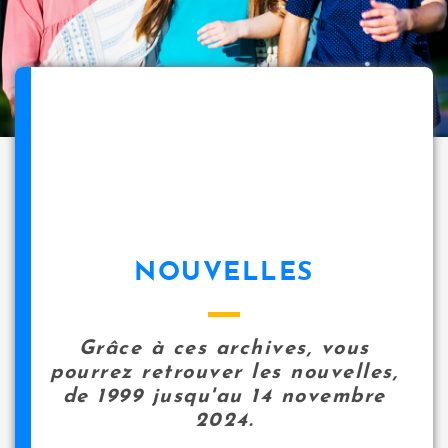
NOUVELLES
Grâce à ces archives, vous
pourrez retrouver les nouvelles,
de 1999 jusqu'au 14 novembre
2024.