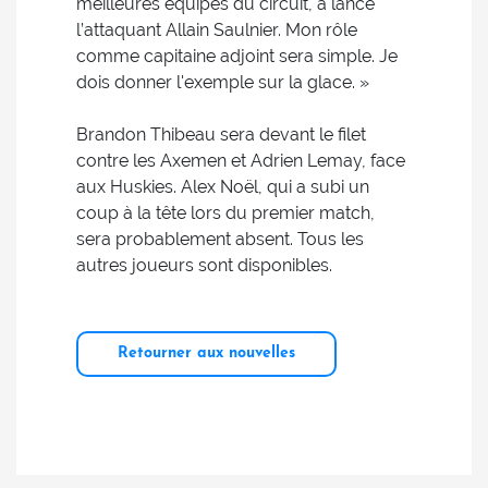
meilleures équipes du circuit, a lancé
l’attaquant Allain Saulnier. Mon rôle
comme capitaine adjoint sera simple. Je
dois donner l'exemple sur la glace. »
Brandon Thibeau sera devant le filet
contre les Axemen et Adrien Lemay, face
aux Huskies. Alex Noël, qui a subi un
coup à la tête lors du premier match,
sera probablement absent. Tous les
autres joueurs sont disponibles.
Retourner aux nouvelles