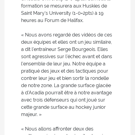
formation se mesurera aux Huskies de
Saint Mary's University (1-0=2pts) à 19
heures au Forum de Halifax.
« Nous avons regardé des vidéos de ces
deux équipes et elles ont un jeu similaire,
a dit l'entraîneur Serge Bourgeois. Elles
sont agressives sur l'échec avant et dans
l'ensemble de leur jeu. Notre équipe a
pratiqué des jeux et des tactiques pour
contrer leur jeu et bien sortir la rondelle
de notre zone. La grande surface glacée
à d'Acadia pourrait être à notre avantage
avec trois défenseurs qui ont joué sur
cette grande surface au hockey junior
majeur. »
« Nous allons affronter deux des