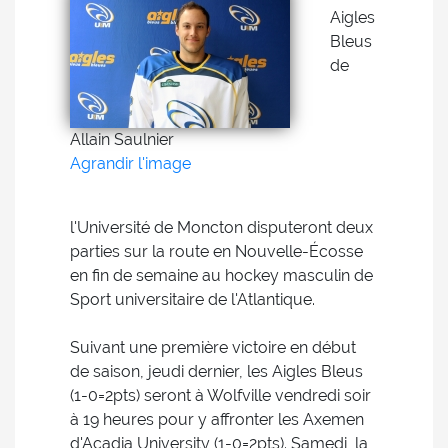
Aigles
Bleus
de
Allain Saulnier
Agrandir l'image
l'Université de Moncton disputeront deux
parties sur la route en Nouvelle-Écosse
en fin de semaine au hockey masculin de
Sport universitaire de l'Atlantique.
Suivant une première victoire en début
de saison, jeudi dernier, les Aigles Bleus
(1-0=2pts) seront à Wolfville vendredi soir
à 19 heures pour y affronter les Axemen
d'Acadia University (1-0=2pts). Samedi, la