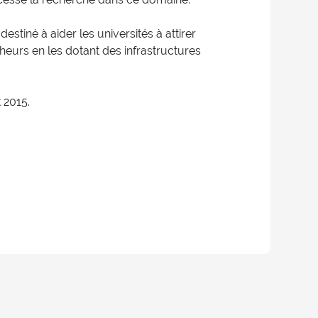
stiné à aider les universités à attirer
cheurs en les dotant des infrastructures
t 2015.