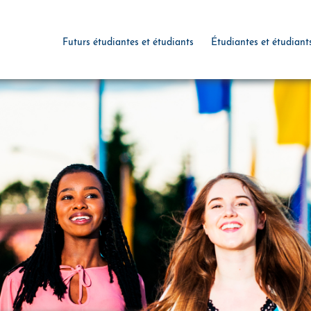
Futurs étudiantes et étudiants
Étudiantes et étudiant