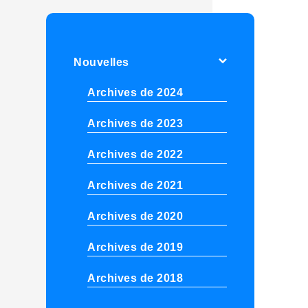
Nouvelles
Archives de 2024
Archives de 2023
Archives de 2022
Archives de 2021
Archives de 2020
Archives de 2019
Archives de 2018