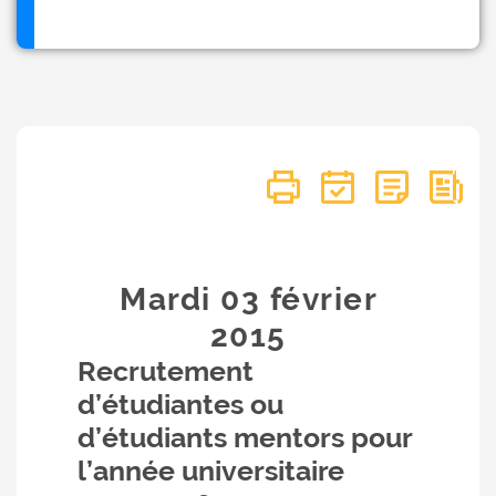
Mardi 03
février
2015
Recrutement
d’étudiantes ou
d’étudiants mentors pour
l’année universitaire