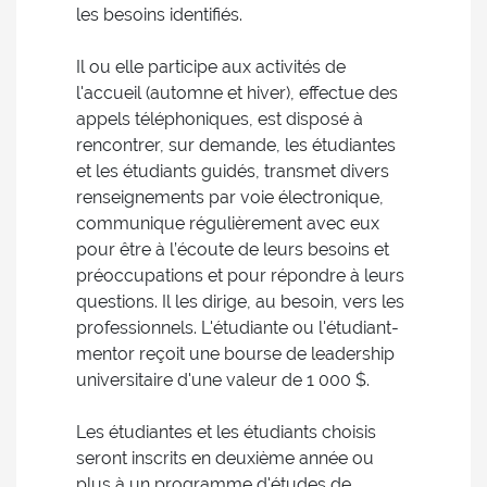
les besoins identifiés.
Il ou elle participe aux activités de
l'accueil (automne et hiver), effectue des
appels téléphoniques, est disposé à
rencontrer, sur demande, les étudiantes
et les étudiants guidés, transmet divers
renseignements par voie électronique,
communique régulièrement avec eux
pour être à l’écoute de leurs besoins et
préoccupations et pour répondre à leurs
questions. Il les dirige, au besoin, vers les
professionnels. L'étudiante ou l'étudiant-
mentor reçoit une bourse de leadership
universitaire d'une valeur de 1 000 $.
Les étudiantes et les étudiants choisis
seront inscrits en deuxième année ou
plus à un programme d'études de