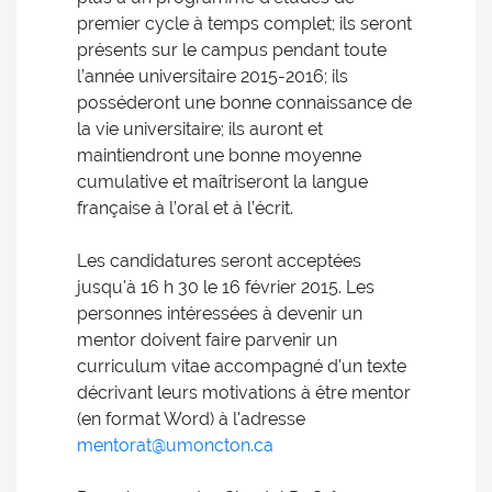
premier cycle à temps complet; ils seront
présents sur le campus pendant toute
l’année universitaire 2015-2016; ils
posséderont une bonne connaissance de
la vie universitaire; ils auront et
maintiendront une bonne moyenne
cumulative et maîtriseront la langue
française à l’oral et à l’écrit.
Les candidatures seront acceptées
jusqu'à 16 h 30 le 16 février 2015. Les
personnes intéressées à devenir un
mentor doivent faire parvenir un
curriculum vitae accompagné d'un texte
décrivant leurs motivations à être mentor
(en format Word) à l'adresse
mentorat@umoncton.ca