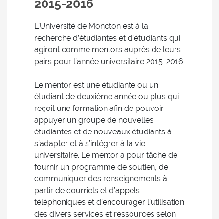
2015-2016
L’Université de Moncton est à la
recherche d’étudiantes et d’étudiants qui
agiront comme mentors auprès de leurs
pairs pour l’année universitaire 2015-2016.
Le mentor est une étudiante ou un
étudiant de deuxième année ou plus qui
reçoit une formation afin de pouvoir
appuyer un groupe de nouvelles
étudiantes et de nouveaux étudiants à
s’adapter et à s’intégrer à la vie
universitaire. Le mentor a pour tâche de
fournir un programme de soutien, de
communiquer des renseignements à
partir de courriels et d’appels
téléphoniques et d’encourager l’utilisation
des divers services et ressources selon