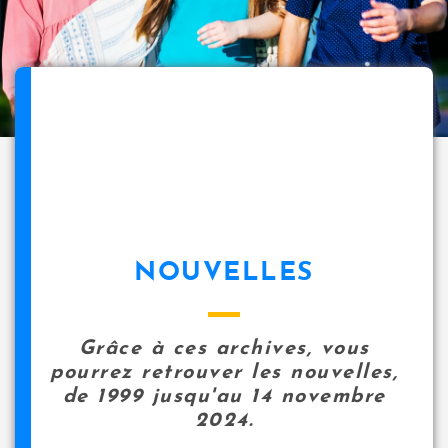
NOUVELLES
Grâce à ces archives, vous
pourrez retrouver les nouvelles,
de 1999 jusqu'au 14 novembre
2024.