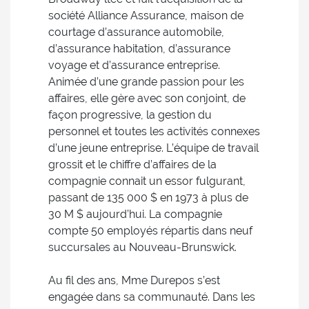
société Alliance Assurance, maison de
courtage d’assurance automobile,
d’assurance habitation, d’assurance
voyage et d’assurance entreprise.
Animée d’une grande passion pour les
affaires, elle gère avec son conjoint, de
façon progressive, la gestion du
personnel et toutes les activités connexes
d’une jeune entreprise. L’équipe de travail
grossit et le chiffre d’affaires de la
compagnie connait un essor fulgurant,
passant de 135 000 $ en 1973 à plus de
30 M $ aujourd’hui. La compagnie
compte 50 employés répartis dans neuf
succursales au Nouveau-Brunswick.
Au fil des ans, Mme Durepos s’est
engagée dans sa communauté. Dans les