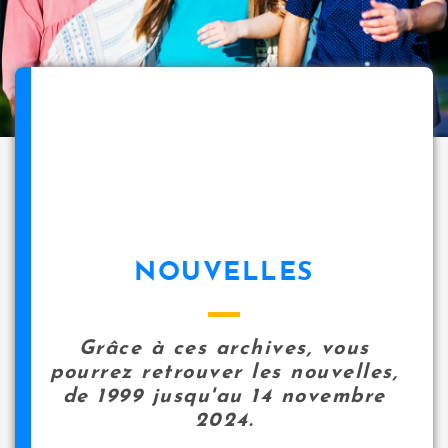
NOUVELLES
Grâce à ces archives, vous
pourrez retrouver les nouvelles,
de 1999 jusqu'au 14 novembre
2024.