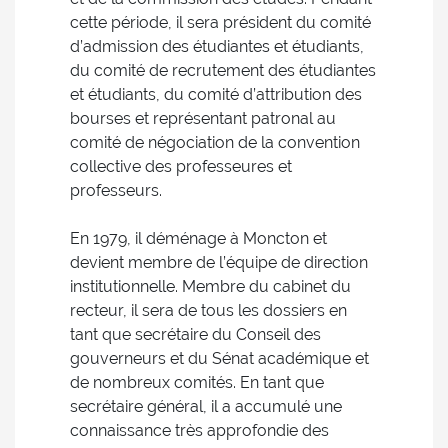
cette période, il sera président du comité
d’admission des étudiantes et étudiants,
du comité de recrutement des étudiantes
et étudiants, du comité d’attribution des
bourses et représentant patronal au
comité de négociation de la convention
collective des professeures et
professeurs.
En 1979, il déménage à Moncton et
devient membre de l’équipe de direction
institutionnelle. Membre du cabinet du
recteur, il sera de tous les dossiers en
tant que secrétaire du Conseil des
gouverneurs et du Sénat académique et
de nombreux comités. En tant que
secrétaire général, il a accumulé une
connaissance très approfondie des