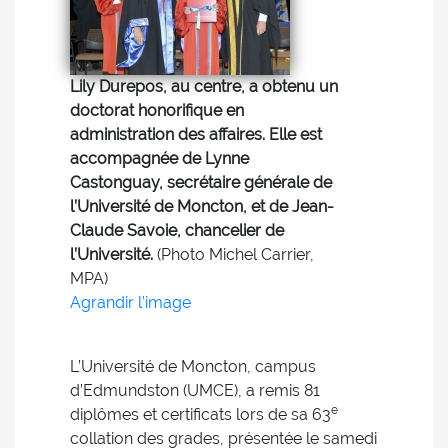
Lily Durepos, au centre, a obtenu un
doctorat honorifique en
administration des affaires. Elle est
accompagnée de Lynne
Castonguay, secrétaire générale de
l’Université de Moncton, et de Jean-
Claude Savoie, chancelier de
l’Université.
(Photo Michel Carrier,
MPA)
Agrandir l'image
L’Université de Moncton, campus
d’Edmundston (UMCE), a remis 81
e
diplômes et certificats lors de sa 63
collation des grades, présentée le samedi