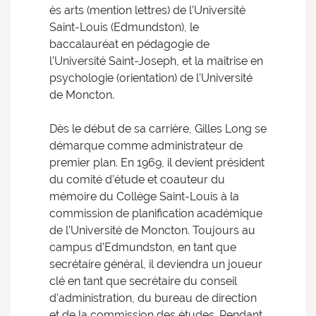
ès arts (mention lettres) de l’Université
Saint-Louis (Edmundston), le
baccalauréat en pédagogie de
l’Université Saint-Joseph, et la maitrise en
psychologie (orientation) de l’Université
de Moncton.
Dès le début de sa carrière, Gilles Long se
démarque comme administrateur de
premier plan. En 1969, il devient président
du comité d’étude et coauteur du
mémoire du Collège Saint-Louis à la
commission de planification académique
de l’Université de Moncton. Toujours au
campus d’Edmundston, en tant que
secrétaire général, il deviendra un joueur
clé en tant que secrétaire du conseil
d’administration, du bureau de direction
et de la commission des études. Pendant