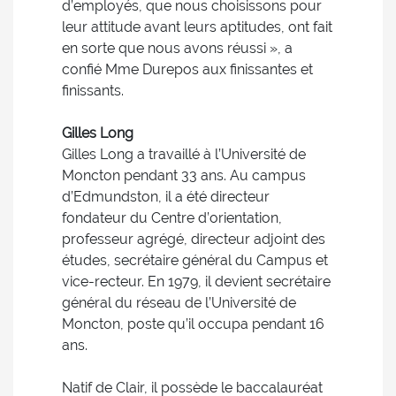
d’employés, que nous choisissons pour
leur attitude avant leurs aptitudes, ont fait
en sorte que nous avons réussi », a
confié Mme Durepos aux finissantes et
finissants.
Gilles Long
Gilles Long a travaillé à l’Université de
Moncton pendant 33 ans. Au campus
d’Edmundston, il a été directeur
fondateur du Centre d’orientation,
professeur agrégé, directeur adjoint des
études, secrétaire général du Campus et
vice-recteur. En 1979, il devient secrétaire
général du réseau de l’Université de
Moncton, poste qu’il occupa pendant 16
ans.
Natif de Clair, il possède le baccalauréat