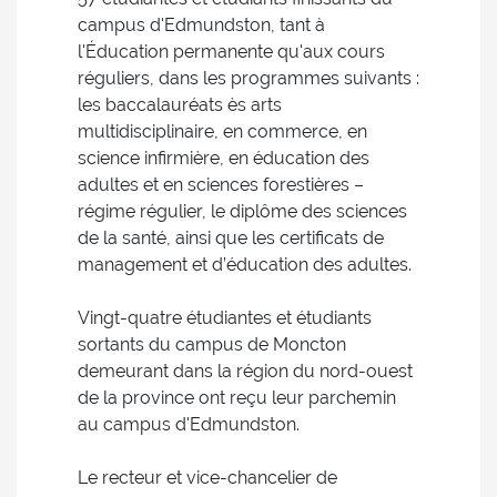
campus d'Edmundston, tant à
l'Éducation permanente qu'aux cours
réguliers, dans les programmes suivants :
les baccalauréats ès arts
multidisciplinaire, en commerce, en
science infirmière, en éducation des
adultes et en sciences forestières –
régime régulier, le diplôme des sciences
de la santé, ainsi que les certificats de
management et d’éducation des adultes.
Vingt-quatre étudiantes et étudiants
sortants du campus de Moncton
demeurant dans la région du nord-ouest
de la province ont reçu leur parchemin
au campus d'Edmundston.
Le recteur et vice-chancelier de