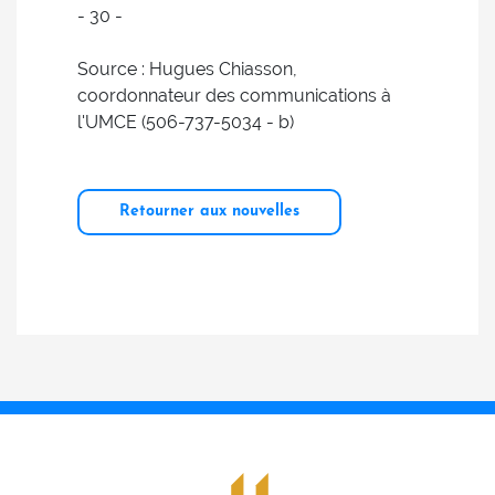
- 30 -
Source : Hugues Chiasson,
coordonnateur des communications à
l'UMCE (506-737-5034 - b)
Retourner aux nouvelles