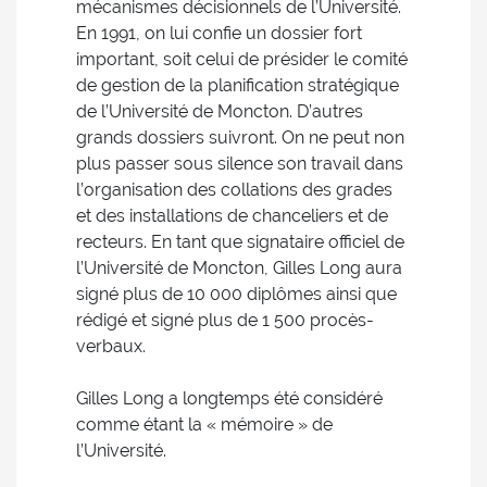
mécanismes décisionnels de l’Université.
En 1991, on lui confie un dossier fort
important, soit celui de présider le comité
de gestion de la planification stratégique
de l’Université de Moncton. D’autres
grands dossiers suivront. On ne peut non
plus passer sous silence son travail dans
l’organisation des collations des grades
et des installations de chanceliers et de
recteurs. En tant que signataire officiel de
l’Université de Moncton, Gilles Long aura
signé plus de 10 000 diplômes ainsi que
rédigé et signé plus de 1 500 procès-
verbaux.
Gilles Long a longtemps été considéré
comme étant la « mémoire » de
l’Université.