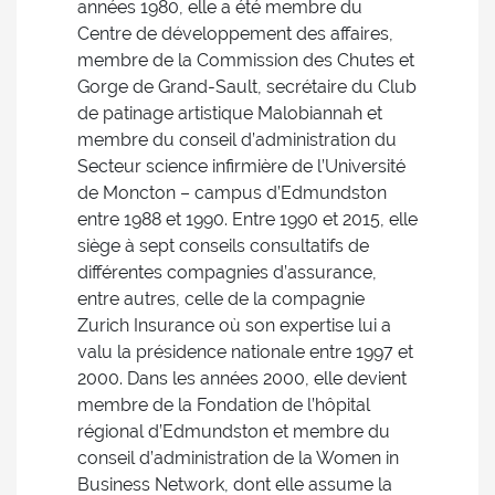
années 1980, elle a été membre du
Centre de développement des affaires,
membre de la Commission des Chutes et
Gorge de Grand-Sault, secrétaire du Club
de patinage artistique Malobiannah et
membre du conseil d’administration du
Secteur science infirmière de l’Université
de Moncton – campus d’Edmundston
entre 1988 et 1990. Entre 1990 et 2015, elle
siège à sept conseils consultatifs de
différentes compagnies d’assurance,
entre autres, celle de la compagnie
Zurich Insurance où son expertise lui a
valu la présidence nationale entre 1997 et
2000. Dans les années 2000, elle devient
membre de la Fondation de l’hôpital
régional d’Edmundston et membre du
conseil d’administration de la Women in
Business Network, dont elle assume la