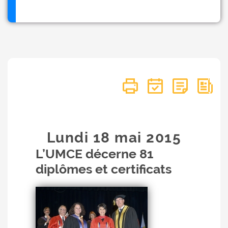
Lundi 18
mai
2015
L’UMCE décerne 81
diplômes et certificats