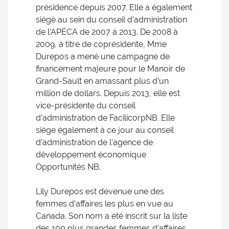
présidence depuis 2007. Elle a également
siégé au sein du conseil d’administration
de l’APÉCA de 2007 à 2013. De 2008 à
2009, à titre de coprésidente, Mme
Durepos a mené une campagne de
financement majeure pour le Manoir de
Grand-Sault en amassant plus d’un
million de dollars. Depuis 2013, elle est
vice-présidente du conseil
d’administration de FacilicorpNB. Elle
siège également à ce jour au conseil
d’administration de l’agence de
développement économique
Opportunités NB.
Lily Durepos est devenue une des
femmes d’affaires les plus en vue au
Canada. Son nom a été inscrit sur la liste
des 100 plus grandes femmes d’affaires