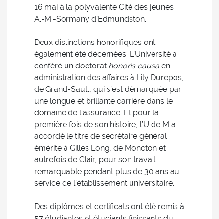
16 mai à la polyvalente Cité des jeunes
A.-M.-Sormany d’Edmundston.
Deux distinctions honorifiques ont
également été décernées. L’Université a
conféré un doctorat
honoris causa
en
administration des affaires à Lily Durepos,
de Grand-Sault, qui s’est démarquée par
une longue et brillante carrière dans le
domaine de l’assurance. Et pour la
première fois de son histoire, l’U de M a
accordé le titre de secrétaire général
émérite à Gilles Long, de Moncton et
autrefois de Clair, pour son travail
remarquable pendant plus de 30 ans au
service de l’établissement universitaire.
Des diplômes et certificats ont été remis à
57 étudiantes et étudiants finissants du