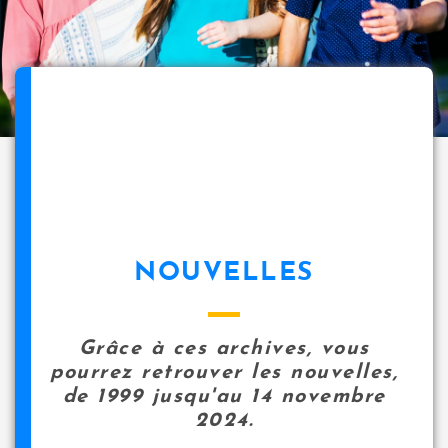
NOUVELLES
Grâce à ces archives, vous
pourrez retrouver les nouvelles,
de 1999 jusqu'au 14 novembre
2024.