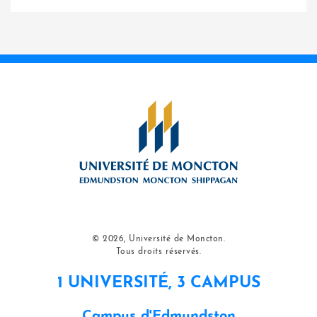
© 2026, Université de Moncton.
Tous droits réservés.
1 UNIVERSITÉ, 3 CAMPUS
Campus d'Edmundston