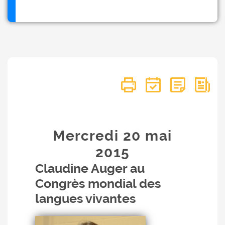
Mercredi 20
mai
2015
Claudine Auger au
Congrès mondial des
langues vivantes