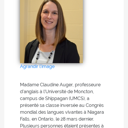
Agrandir l'image
Madame Claudine Auger, professeure
d’anglais à l’Université de Moncton,
campus de Shippagan (UMCS), a
présenté sa classe inversée au Congrès
mondial des langues vivantes à Niagara
Falls, en Ontario, le 28 mars dernier.
Plusieurs personnes étaient présentes à