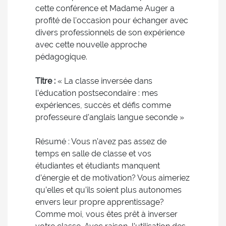
cette conférence et Madame Auger a
profité de l'occasion pour échanger avec
divers professionnels de son expérience
avec cette nouvelle approche
pédagogique.
Titre :
« La classe inversée dans
l’éducation postsecondaire : mes
expériences, succès et défis comme
professeure d’anglais langue seconde »
Résumé : Vous n’avez pas assez de
temps en salle de classe et vos
étudiantes et étudiants manquent
d’énergie et de motivation? Vous aimeriez
qu’elles et qu’ils soient plus autonomes
envers leur propre apprentissage?
Comme moi, vous êtes prêt à inverser