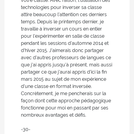
votre classe. Avec raison, l’utilisation des
technologies pour inverser sa classe
attire beaucoup l’attention ces derniers
temps. Depuis le printemps dernier, je
travaille à inverser un cours en entier
pour l’expérimenter en salle de classe
pendant les sessions d’automne 2014 et
d’hiver 2015. J’aimerais donc partager
avec d’autres professeurs de langues ce
que j’ai appris jusqu’à présent, mais aussi
partager ce que j’aurai appris d’ici la fin
mars 2015 au sujet de mon expérience
d’une classe en format inversée.
Concrètement, je me pencherais sur la
façon dont cette approche pédagogique
fonctionne pour moi en passant par ses
nombreux avantages et défis.
-30-