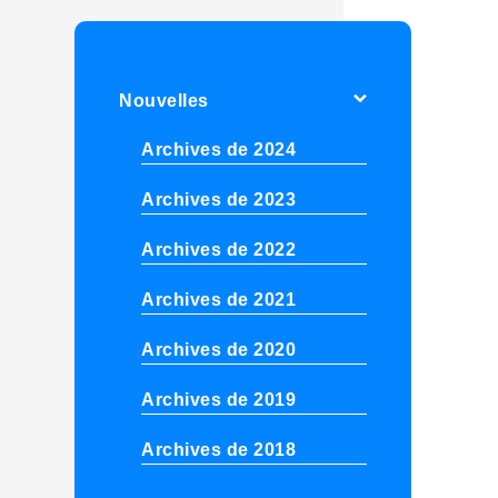
Nouvelles
Archives de 2024
Archives de 2023
Archives de 2022
Archives de 2021
Archives de 2020
Archives de 2019
Archives de 2018