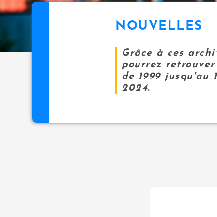
NOUVELLES
Grâce à ces archi
pourrez retrouver 
de 1999 jusqu'au 
2024.