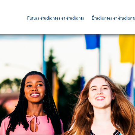
Futurs étudiantes et étudiants
Étudiantes et étudiant