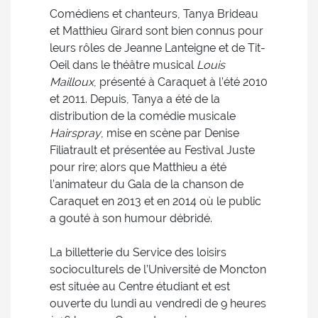
Comédiens et chanteurs, Tanya Brideau
et Matthieu Girard sont bien connus pour
leurs rôles de Jeanne Lanteigne et de Tit-
Oeil dans le théâtre musical
Louis
Mailloux
, présenté à Caraquet à l’été 2010
et 2011. Depuis, Tanya a été de la
distribution de la comédie musicale
Hairspray
, mise en scène par Denise
Filiatrault et présentée au Festival Juste
pour rire; alors que Matthieu a été
l’animateur du Gala de la chanson de
Caraquet en 2013 et en 2014 où le public
a gouté à son humour débridé.
La billetterie du Service des loisirs
socioculturels de l’Université de Moncton
est située au Centre étudiant et est
ouverte du lundi au vendredi de 9 heures