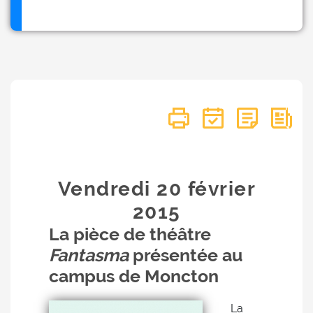
Vendredi 20
février
2015
La pièce de théâtre
Fantasma
présentée au
campus de Moncton
La