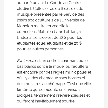
au bar étudiant Le Coude au Centre
étudiant. Cette soirée de théâtre et de
musique présentée par le Service des
loisirs socioculturels de l’Université de
Moncton mettra en vedette les
comédiens Matthieu Girard et Tanya
Brideau. L’entrée est de 12 $ pour les
étudiantes et les étudiants et de 20 $
pour les autres personnes.
Fantasma
est un endroit charmant où les
bas blancs sont à la mode, où l’adultère
est encadré par des règles municipales et
où il y a des chameaux sans bosses et
des monstres au chômage. C’est une ville
fantôme qui se raconte en chansons
ludiques, tendrement irrévérencieuses et
qui feront inévitablement sourire.