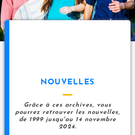
NOUVELLES
Grâce à ces archives, vous
pourrez retrouver les nouvelles,
de 1999 jusqu'au 14 novembre
2024.