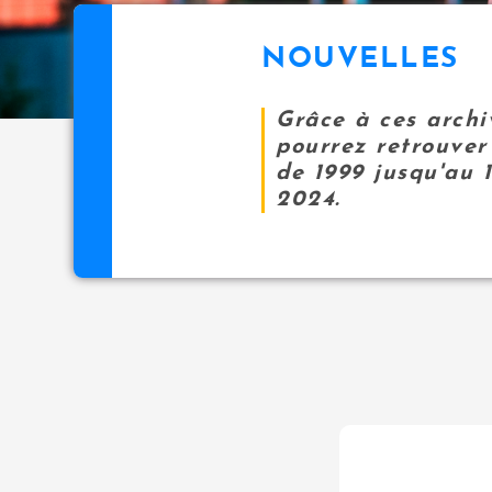
NOUVELLES
Grâce à ces archi
pourrez retrouver 
de 1999 jusqu'au 
2024.