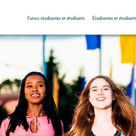
Futurs étudiantes et étudiants
Étudiantes et étudiant