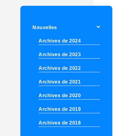
Nouvelles
Archives de 2024
Archives de 2023
Archives de 2022
Archives de 2021
Archives de 2020
Archives de 2019
Archives de 2018