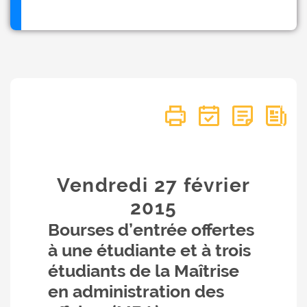
Vendredi 27
février
2015
Bourses d’entrée offertes
à une étudiante et à trois
étudiants de la Maîtrise
en administration des