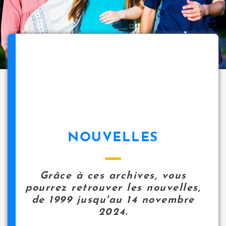
NOUVELLES
Grâce à ces archives, vous
pourrez retrouver les nouvelles,
de 1999 jusqu'au 14 novembre
2024.