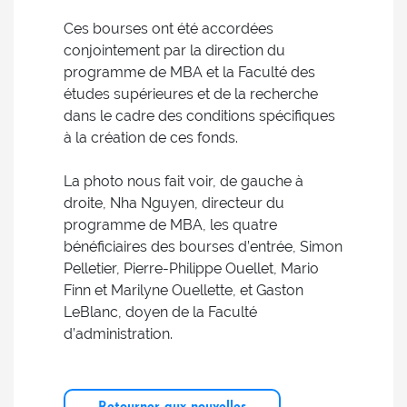
Ces bourses ont été accordées
conjointement par la direction du
programme de MBA et la Faculté des
études supérieures et de la recherche
dans le cadre des conditions spécifiques
à la création de ces fonds.
La photo nous fait voir, de gauche à
droite, Nha Nguyen, directeur du
programme de MBA, les quatre
bénéficiaires des bourses d’entrée, Simon
Pelletier, Pierre-Philippe Ouellet, Mario
Finn et Marilyne Ouellette, et Gaston
LeBlanc, doyen de la Faculté
d’administration.