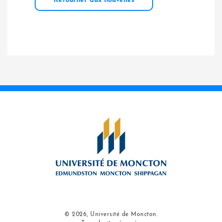
Retourner aux nouvelles
© 2026, Université de Moncton.