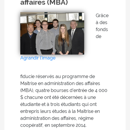
affaires (MBA)
Grâce
à des
fonds
de
Agrandir l'image
fiducie réservés au programme de
Maîtrise en administration des affaires
(MBA), quatre bourses d’entrée de 4 000
$ chacune ont été décernées à une
étudiante et à trois étudiants qui ont
entrepris leurs études à la Maîtrise en
administration des affaires, régime
coopératif, en septembre 2014.