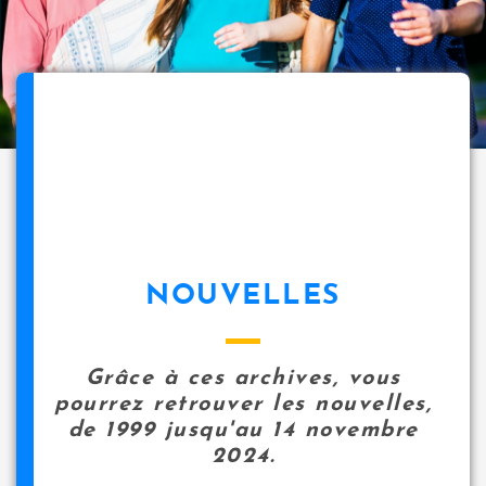
NOUVELLES
Grâce à ces archives, vous
pourrez retrouver les nouvelles,
de 1999 jusqu'au 14 novembre
2024.