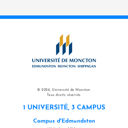
© 2026, Université de Moncton.
Tous droits réservés.
1 UNIVERSITÉ, 3 CAMPUS
Campus d'Edmundston