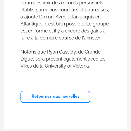
pourrions voir des records personnels
établis parmi nos coureurs et coureuses,
a ajouté Doiron. Avec l'élan acquis en
Atlantique, c'est bien possible. Le groupe
est en forme et il y a encore des gains à
faire à la dernière course de l'année.»
Notons que Ryan Cassidy, de Grande-
Digue, sera présent également avec les
Vikes de la University of Victoria.
Retourner aux nouvelles