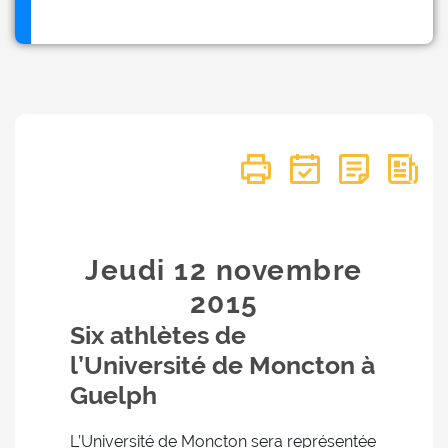
Jeudi 12
novembre
2015
Six athlètes de
l’Université de Moncton à
Guelph
L’Université de Moncton sera représentée