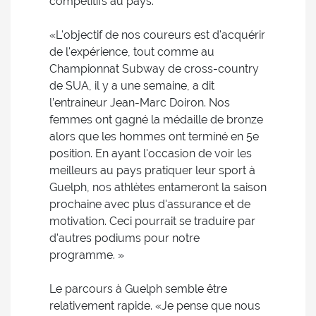
compétitifs au pays.
«L'objectif de nos coureurs est d'acquérir
de l'expérience, tout comme au
Championnat Subway de cross-country
de SUA, il y a une semaine, a dit
l’entraineur Jean-Marc Doiron. Nos
femmes ont gagné la médaille de bronze
alors que les hommes ont terminé en 5e
position. En ayant l'occasion de voir les
meilleurs au pays pratiquer leur sport à
Guelph, nos athlètes entameront la saison
prochaine avec plus d'assurance et de
motivation. Ceci pourrait se traduire par
d'autres podiums pour notre
programme. »
Le parcours à Guelph semble être
relativement rapide. «Je pense que nous