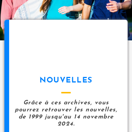
NOUVELLES
Grâce à ces archives, vous
pourrez retrouver les nouvelles,
de 1999 jusqu'au 14 novembre
2024.