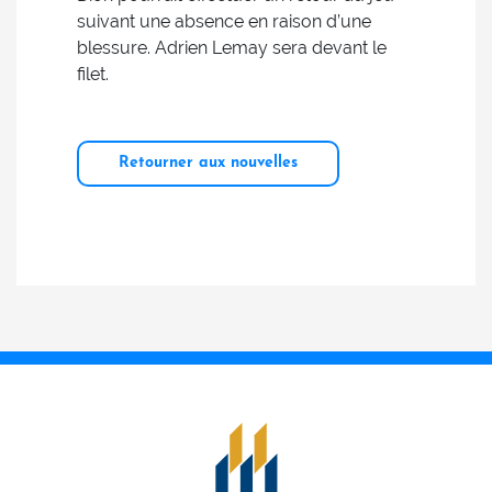
suivant une absence en raison d’une
blessure. Adrien Lemay sera devant le
filet.
Retourner aux nouvelles