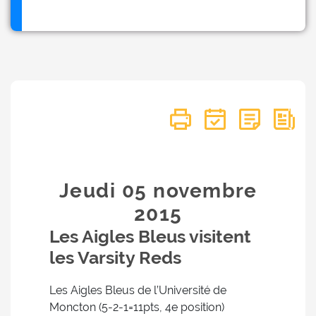
Jeudi 05
novembre
2015
Les Aigles Bleus visitent
les Varsity Reds
Les Aigles Bleus de l’Université de
Moncton (5-2-1=11pts, 4e position)