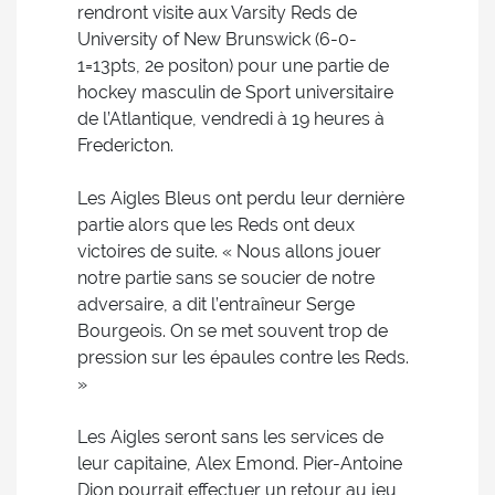
rendront visite aux Varsity Reds de
University of New Brunswick (6-0-
1=13pts, 2e positon) pour une partie de
hockey masculin de Sport universitaire
de l’Atlantique, vendredi à 19 heures à
Fredericton.
Les Aigles Bleus ont perdu leur dernière
partie alors que les Reds ont deux
victoires de suite. « Nous allons jouer
notre partie sans se soucier de notre
adversaire, a dit l’entraîneur Serge
Bourgeois. On se met souvent trop de
pression sur les épaules contre les Reds.
»
Les Aigles seront sans les services de
leur capitaine, Alex Emond. Pier-Antoine
Dion pourrait effectuer un retour au jeu