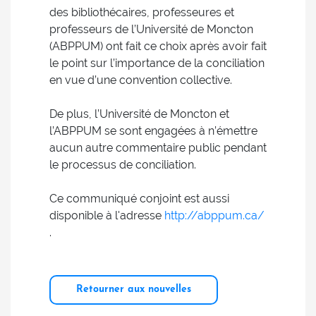
des bibliothécaires, professeures et
professeurs de l’Université de Moncton
(ABPPUM) ont fait ce choix après avoir fait
le point sur l’importance de la conciliation
en vue d’une convention collective.
De plus, l’Université de Moncton et
l’ABPPUM se sont engagées à n’émettre
aucun autre commentaire public pendant
le processus de conciliation.
Ce communiqué conjoint est aussi
disponible à l'adresse
http://abppum.ca/
.
Retourner aux nouvelles