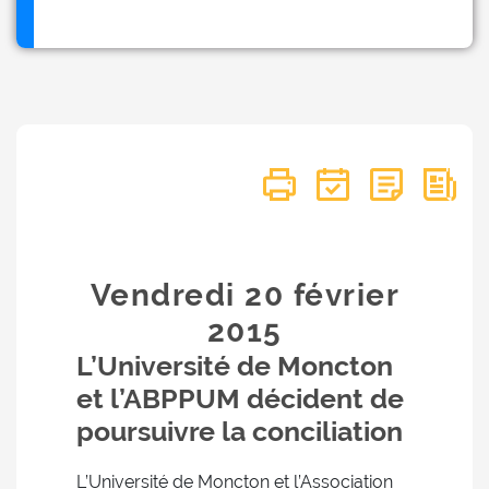
Vendredi 20
février
2015
L’Université de Moncton
et l’ABPPUM décident de
poursuivre la conciliation
L’Université de Moncton et l’Association