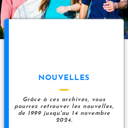
NOUVELLES
Grâce à ces archives, vous
pourrez retrouver les nouvelles,
de 1999 jusqu'au 14 novembre
2024.