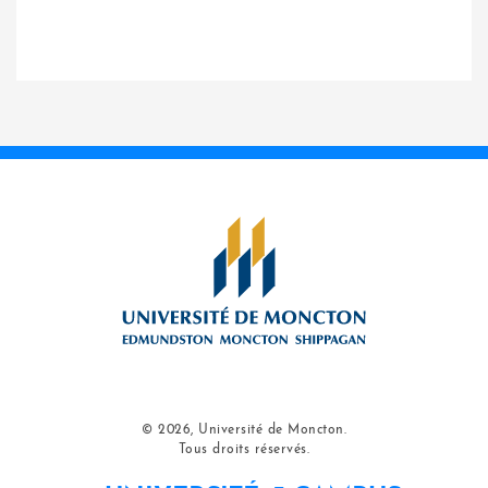
© 2026, Université de Moncton.
Tous droits réservés.