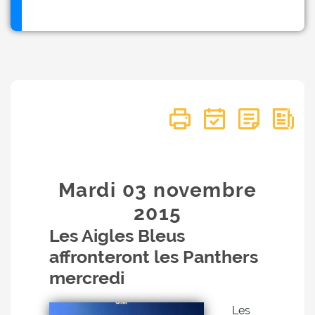
Mardi 03
novembre
2015
Les Aigles Bleus
affronteront les Panthers
mercredi
Les