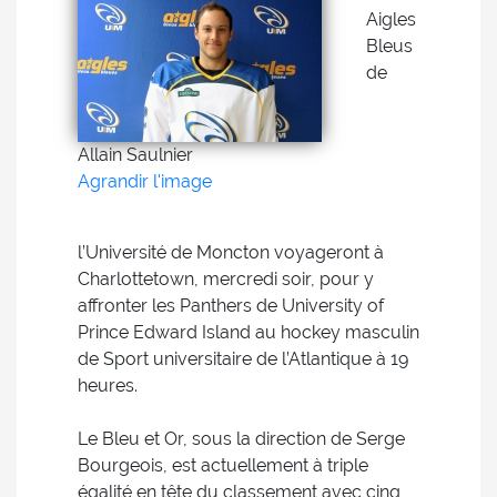
Aigles
Bleus
de
Allain Saulnier
Agrandir l'image
l’Université de Moncton voyageront à
Charlottetown, mercredi soir, pour y
affronter les Panthers de University of
Prince Edward Island au hockey masculin
de Sport universitaire de l’Atlantique à 19
heures.
Le Bleu et Or, sous la direction de Serge
Bourgeois, est actuellement à triple
égalité en tête du classement avec cinq