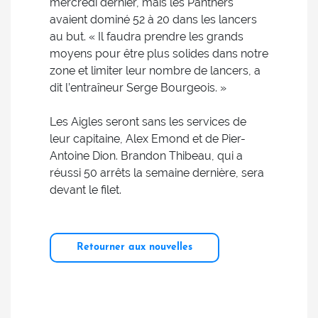
mercredi dernier, mais les Panthers
avaient dominé 52 à 20 dans les lancers
au but. « Il faudra prendre les grands
moyens pour être plus solides dans notre
zone et limiter leur nombre de lancers, a
dit l’entraîneur Serge Bourgeois. »
Les Aigles seront sans les services de
leur capitaine, Alex Emond et de Pier-
Antoine Dion. Brandon Thibeau, qui a
réussi 50 arrêts la semaine dernière, sera
devant le filet.
Retourner aux nouvelles