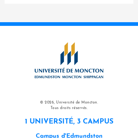
© 2026, Université de Moncton.
Tous droits réservés.
1 UNIVERSITÉ, 3 CAMPUS
Campus d'Edmundston