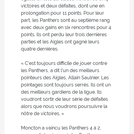
victoires et deux défaites, dont une en
prolongation pour 11 points. Pour leur
part, les Panthers sont au septième rang
avec deux gains en six rencontres pour 4
points. Ils ont perdu leur trois dernières
parties et les Aigles ont gagné leurs
quatre dernières.
« C’est toujours difficile de jouer contre
les Panthers, a dit l’un des meilleurs
pointeurs des Aigles, Allain Saulnier. Les
pointages sont toujours serrés. Ils ont un
des meilleurs gardiens de la ligue. Ils
voudront sortir de leur série de défaites
alors que nous voudrons poursuivre la
nôtre de victoires. »
Moncton a vaincu les Panthers 4 à 2,