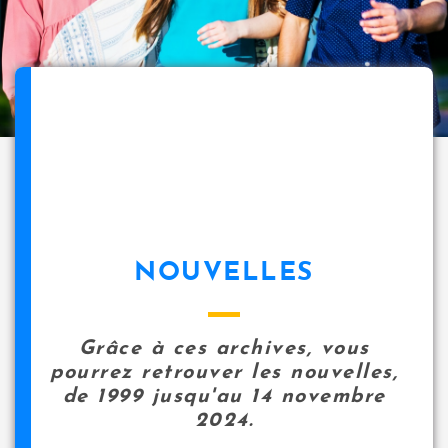
NOUVELLES
Grâce à ces archives, vous
pourrez retrouver les nouvelles,
de 1999 jusqu'au 14 novembre
2024.