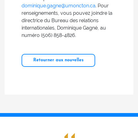
dominique.gagne@umoncton.ca
. Pour
renseignements, vous pouvez joindre la
directrice du Bureau des relations
internationales, Dominique Gagné, au
numéro (506) 858-4826.
Retourner aux nouvelles