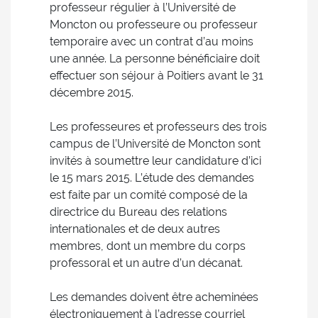
professeur régulier à l’Université de
Moncton ou professeure ou professeur
temporaire avec un contrat d’au moins
une année. La personne bénéficiaire doit
effectuer son séjour à Poitiers avant le 31
décembre 2015.
Les professeures et professeurs des trois
campus de l’Université de Moncton sont
invités à soumettre leur candidature d’ici
le 15 mars 2015. L’étude des demandes
est faite par un comité composé de la
directrice du Bureau des relations
internationales et de deux autres
membres, dont un membre du corps
professoral et un autre d’un décanat.
Les demandes doivent être acheminées
électroniquement à l’adresse courriel