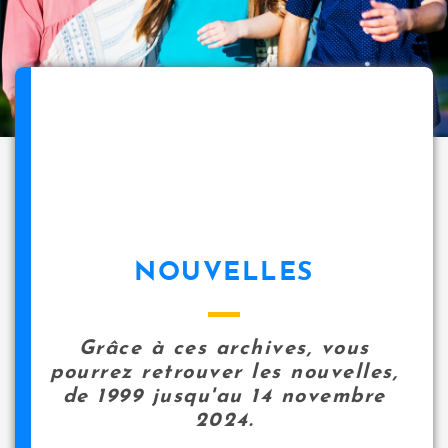
NOUVELLES
Grâce à ces archives, vous
pourrez retrouver les nouvelles,
de 1999 jusqu'au 14 novembre
2024.