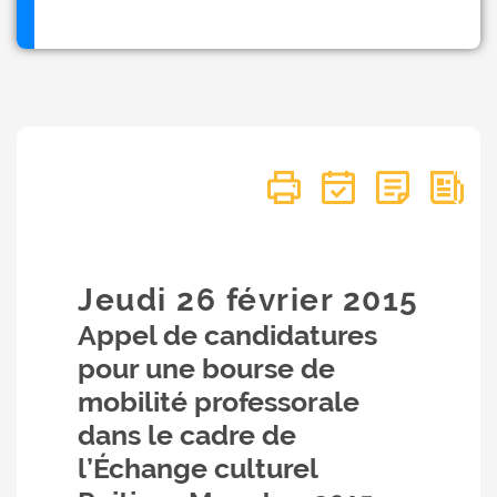
Jeudi 26
février
2015
Appel de candidatures
pour une bourse de
mobilité professorale
dans le cadre de
l’Échange culturel