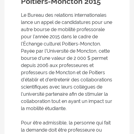
Poitiers-Moncton 2015
Le Bureau des relations internationales
lance un appel de candidatures pour une
autre bourse de mobilité professorale
pour l’année 2015 dans le cadre de
l’Échange culturel Poitiers-Moncton.
Payée par l’Université de Moncton, cette
bourse d’une valeur de 2 000 $ permet
depuis 2006 aux professeures et
professeurs de Moncton et de Poitiers
d’établir et d’entretenir des collaborations
scientifiques avec leurs collègues de
l’université partenaire afin de stimuler la
collaboration tout en ayant un impact sur
la mobilité étudiante.
Pour être admissible, la personne qui fait
la demande doit être professeure ou