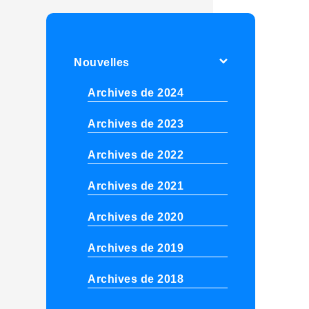
Nouvelles
Archives de 2024
Archives de 2023
Archives de 2022
Archives de 2021
Archives de 2020
Archives de 2019
Archives de 2018