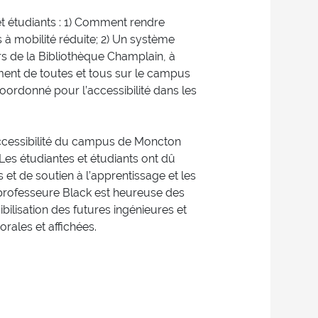
t étudiants : 1) Comment rendre
 à mobilité réduite; 2) Un système
urs de la Bibliothèque Champlain, à
ment de toutes et tous sur le campus
coordonné pour l’accessibilité dans les
accessibilité du campus de Moncton
 Les étudiantes et étudiants ont dû
et de soutien à l’apprentissage et les
 professeure Black est heureuse des
ibilisation des futures ingénieures et
orales et affichées.