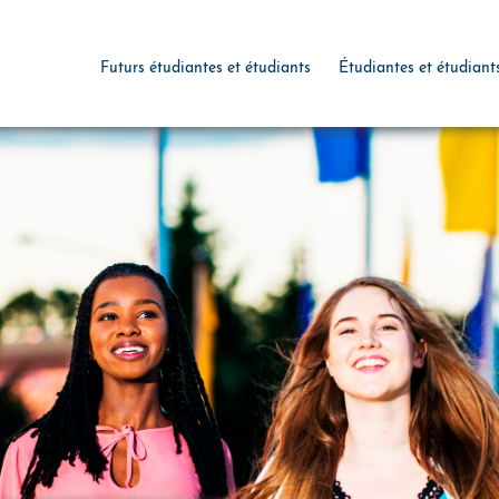
Futurs étudiantes et étudiants
Étudiantes et étudiant