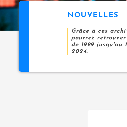
NOUVELLES
Grâce à ces archi
pourrez retrouver 
de 1999 jusqu'au 
2024.