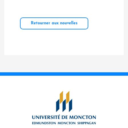
Retourner aux nouvelles