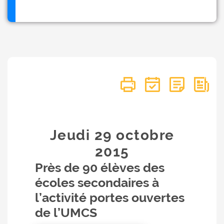
Jeudi 29
octobre
2015
Près de 90 élèves des
écoles secondaires à
l’activité portes ouvertes
de l’UMCS