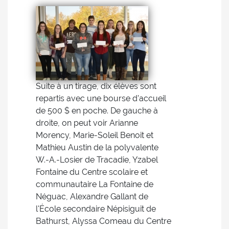
Suite à un tirage, dix élèves sont
repartis avec une bourse d’accueil
de 500 $ en poche. De gauche à
droite, on peut voir Arianne
Morency, Marie-Soleil Benoit et
Mathieu Austin de la polyvalente
W.-A.-Losier de Tracadie, Yzabel
Fontaine du Centre scolaire et
communautaire La Fontaine de
Néguac, Alexandre Gallant de
l'École secondaire Népisiguit de
Bathurst, Alyssa Comeau du Centre