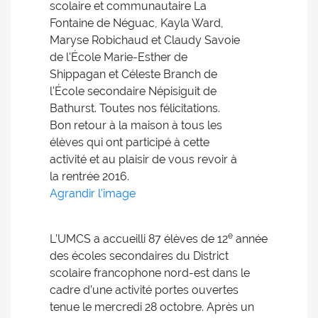
scolaire et communautaire La
Fontaine de Néguac, Kayla Ward,
Maryse Robichaud et Claudy Savoie
de l'École Marie-Esther de
Shippagan et Céleste Branch de
l'École secondaire Népisiguit de
Bathurst. Toutes nos félicitations.
Bon retour à la maison à tous les
élèves qui ont participé à cette
activité et au plaisir de vous revoir à
la rentrée 2016.
Agrandir l'image
e
L’UMCS a accueilli 87 élèves de 12
année
des écoles secondaires du District
scolaire francophone nord-est dans le
cadre d’une activité portes ouvertes
tenue le mercredi 28 octobre. Après un