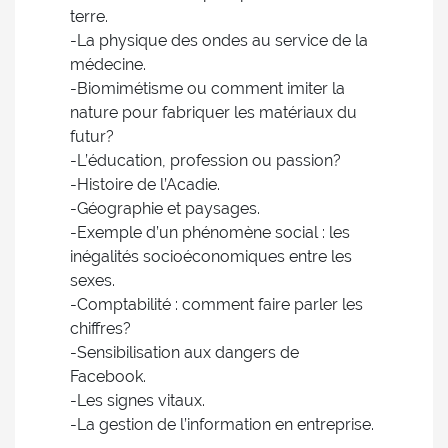
terre.
-La physique des ondes au service de la
médecine.
-Biomimétisme ou comment imiter la
nature pour fabriquer les matériaux du
futur?
-L’éducation, profession ou passion?
-Histoire de l’Acadie.
-Géographie et paysages.
-Exemple d’un phénomène social : les
inégalités socioéconomiques entre les
sexes.
-Comptabilité : comment faire parler les
chiffres?
-Sensibilisation aux dangers de
Facebook.
-Les signes vitaux.
-La gestion de l’information en entreprise.