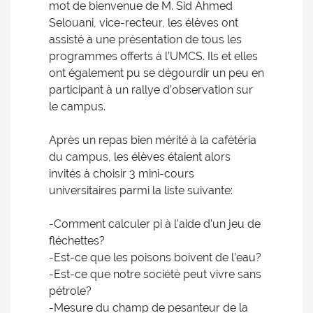
mot de bienvenue de M. Sid Ahmed
Selouani, vice-recteur, les élèves ont
assisté à une présentation de tous les
programmes offerts à l’UMCS. Ils et elles
ont également pu se dégourdir un peu en
participant à un rallye d’observation sur
le campus.
Après un repas bien mérité à la cafétéria
du campus, les élèves étaient alors
invités à choisir 3 mini-cours
universitaires parmi la liste suivante:
-Comment calculer pi à l’aide d’un jeu de
fléchettes?
-Est-ce que les poisons boivent de l’eau?
-Est-ce que notre société peut vivre sans
pétrole?
-Mesure du champ de pesanteur de la