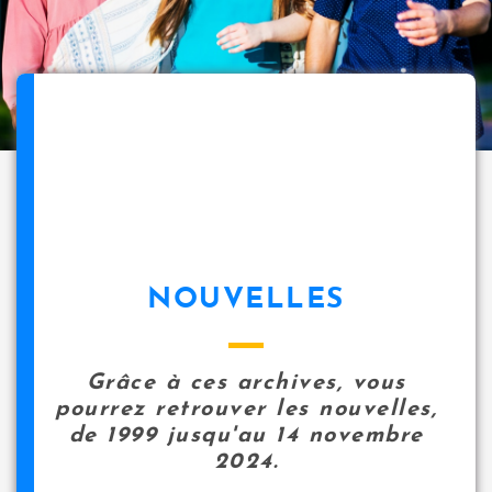
NOUVELLES
Grâce à ces archives, vous
pourrez retrouver les nouvelles,
de 1999 jusqu'au 14 novembre
2024.