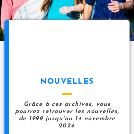
NOUVELLES
Grâce à ces archives, vous
pourrez retrouver les nouvelles,
de 1999 jusqu'au 14 novembre
2024.