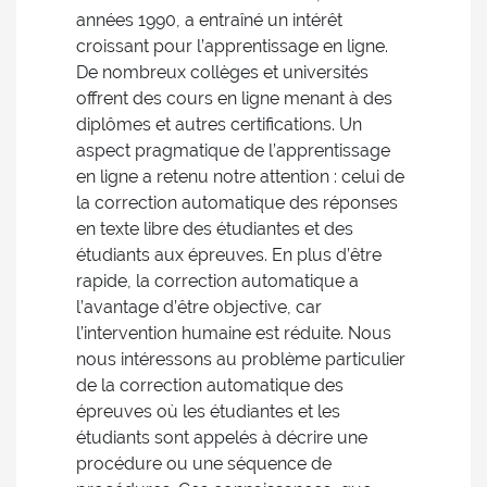
années 1990, a entraîné un intérêt
croissant pour l’apprentissage en ligne.
De nombreux collèges et universités
offrent des cours en ligne menant à des
diplômes et autres certifications. Un
aspect pragmatique de l’apprentissage
en ligne a retenu notre attention : celui de
la correction automatique des réponses
en texte libre des étudiantes et des
étudiants aux épreuves. En plus d’être
rapide, la correction automatique a
l’avantage d’être objective, car
l’intervention humaine est réduite. Nous
nous intéressons au problème particulier
de la correction automatique des
épreuves où les étudiantes et les
étudiants sont appelés à décrire une
procédure ou une séquence de