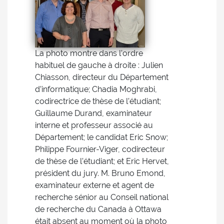
La photo montre dans l’ordre
habituel de gauche à droite : Julien
Chiasson, directeur du Département
d’informatique; Chadia Moghrabi,
codirectrice de thèse de l’étudiant;
Guillaume Durand, examinateur
interne et professeur associé au
Département; le candidat Eric Snow;
Philippe Fournier-Viger, codirecteur
de thèse de l’étudiant; et Eric Hervet,
président du jury. M. Bruno Emond,
examinateur externe et agent de
recherche sénior au Conseil national
de recherche du Canada à Ottawa
était absent au moment où la photo