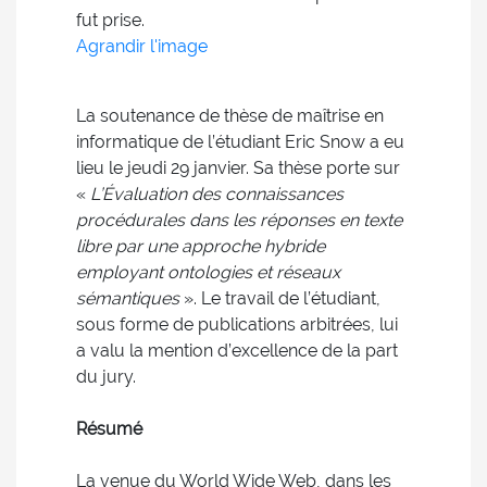
fut prise.
Agrandir l'image
La soutenance de thèse de maîtrise en
informatique de l’étudiant Eric Snow a eu
lieu le jeudi 29 janvier. Sa thèse porte sur
«
L’Évaluation des connaissances
procédurales dans les réponses en texte
libre par une approche hybride
employant ontologies et réseaux
sémantiques
». Le travail de l’étudiant,
sous forme de publications arbitrées, lui
a valu la mention d’excellence de la part
du jury.
Résumé
La venue du World Wide Web, dans les