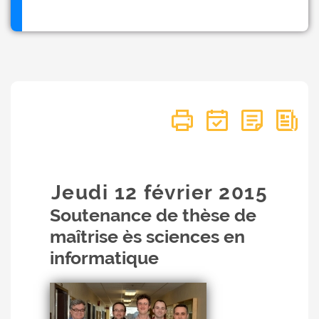
Jeudi 12
février
2015
Soutenance de thèse de
maîtrise ès sciences en
informatique