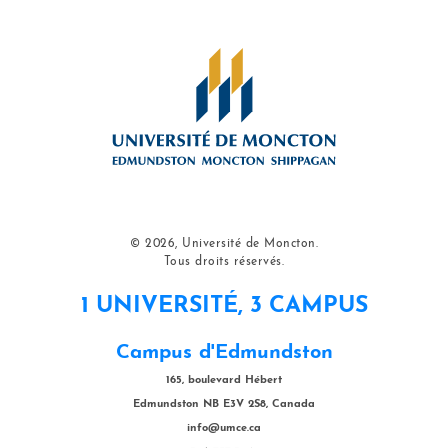
© 2026, Université de Moncton.
Tous droits réservés.
1 UNIVERSITÉ, 3 CAMPUS
Campus d'Edmundston
165, boulevard Hébert
Edmundston NB E3V 2S8, Canada
info@umce.ca