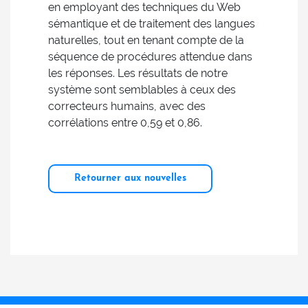
en employant des techniques du Web
sémantique et de traitement des langues
naturelles, tout en tenant compte de la
séquence de procédures attendue dans
les réponses. Les résultats de notre
système sont semblables à ceux des
correcteurs humains, avec des
corrélations entre 0,59 et 0,86.
Retourner aux nouvelles