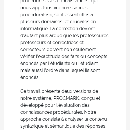
procédures. Ces connaissances, que
nous appelons «connaissances
procédurales», sont essentielles à
plusieurs domaines, et cruciales en
informatique. La correction devient
d’autant plus ardue que les professeures,
professeurs et correctrices et
correcteurs doivent non seulement
vérifier l’exactitude des faits ou concepts
énoncés par l’étudiante ou l’étudiant,
mais aussi l’ordre dans lequel ils sont
énoncés.
Ce travail présente deux versions de
notre système, PROCMARK, conçu et
développé pour l’évaluation des
connaissances procédurales. Notre
approche consiste à analyser le contenu
syntaxique et sémantique des réponses,