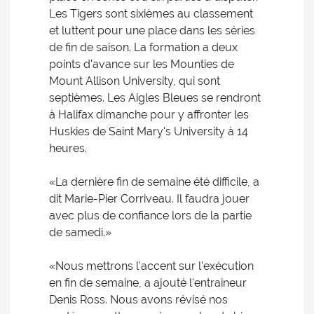
Les Tigers sont sixièmes au classement
et luttent pour une place dans les séries
de fin de saison. La formation a deux
points d'avance sur les Mounties de
Mount Allison University, qui sont
septièmes. Les Aigles Bleues se rendront
à Halifax dimanche pour y affronter les
Huskies de Saint Mary's University à 14
heures.
«La dernière fin de semaine été difficile, a
dit Marie-Pier Corriveau. Il faudra jouer
avec plus de confiance lors de la partie
de samedi.»
«Nous mettrons l'accent sur l'exécution
en fin de semaine, a ajouté l'entraineur
Denis Ross. Nous avons révisé nos