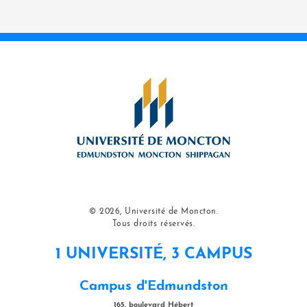
© 2026, Université de Moncton.
Tous droits réservés.
1 UNIVERSITÉ, 3 CAMPUS
Campus d'Edmundston
165, boulevard Hébert