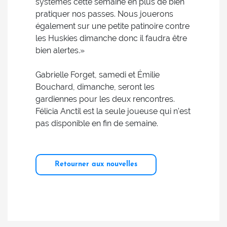
systèmes cette semaine en plus de bien
pratiquer nos passes. Nous jouerons
également sur une petite patinoire contre
les Huskies dimanche donc il faudra être
bien alertes.»
Gabrielle Forget, samedi et Émilie
Bouchard, dimanche, seront les
gardiennes pour les deux rencontres.
Félicia Anctil est la seule joueuse qui n'est
pas disponible en fin de semaine.
Retourner aux nouvelles