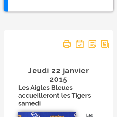
Jeudi 22
janvier
2015
Les Aigles Bleues
accueilleront les Tigers
samedi
Les