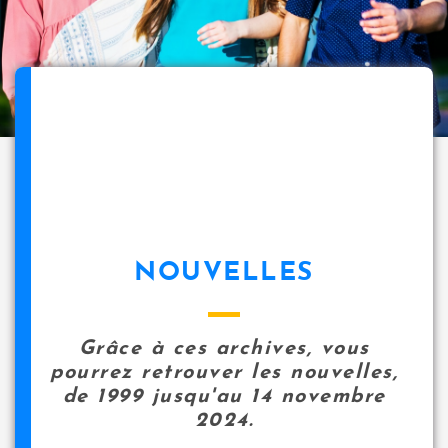
NOUVELLES
Grâce à ces archives, vous
pourrez retrouver les nouvelles,
de 1999 jusqu'au 14 novembre
2024.