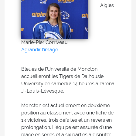
Aigles
Marie-Pier Corriveau
Agrandir l'image
Bleues de l'Université de Moncton
accueilleront les Tigers de Dalhousie
University ce samedi à 14 heures à l'aréna
J.-Louis-Lévesque.
Moncton est actuellement en deuxième
position au classement avec une fiche de
13 victoires, trois défaites et un revers en
prolongation. L'équipe est assurée d'une
place en séries et a six parties à disputer.