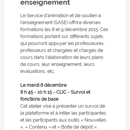
enseignement
Le Service d’animation et de soutien à
l’enseignement (SASE) offrira diverses
formations les 8 et 9 décembre 2015. Ces
formations portent sur différents sujets
qui pourront appuyer les professeures,
professeurs et chargées et chargés de
cours dans l'élaboration de leurs plans
de cours, leur enseignement, leurs
évaluations, etc.
Le mardi 8 décembre
8 h 45 - 10 h 15 - CLIC - Survol et
fonctions de base
Cet atelier vise à présenter un survol de
la plateforme et à initier les participantes
et les participants aux outils « Nouvelles
», « Contenu » et « Boîte de dépôt ».