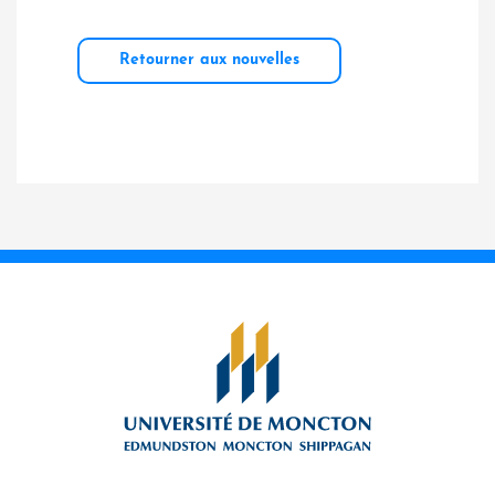
Retourner aux nouvelles