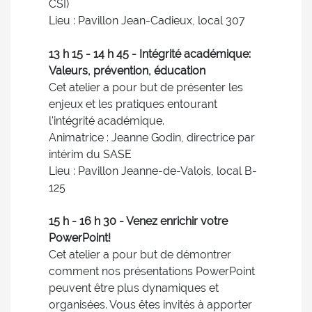
CSI)
Lieu : Pavillon Jean-Cadieux, local 307
13 h 15 - 14 h 45 - Intégrité académique:
Valeurs, prévention, éducation
Cet atelier a pour but de présenter les
enjeux et les pratiques entourant
l'intégrité académique.
Animatrice : Jeanne Godin, directrice par
intérim du SASE
Lieu : Pavillon Jeanne-de-Valois, local B-
125
15 h - 16 h 30 - Venez enrichir votre
PowerPoint!
Cet atelier a pour but de démontrer
comment nos présentations PowerPoint
peuvent être plus dynamiques et
organisées. Vous êtes invités à apporter