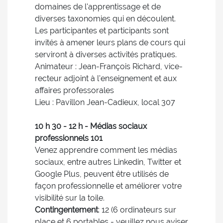
domaines de l'apprentissage et de
diverses taxonomies qui en découlent.
Les participantes et participants sont
invités à amener leurs plans de cours qui
serviront à diverses activités pratiques.
Animateur : Jean-François Richard, vice-
recteur adjoint à l'enseignement et aux
affaires professorales
Lieu : Pavillon Jean-Cadieux, local 307
10 h 30 - 12 h - Médias sociaux
professionnels 101
Venez apprendre comment les médias
sociaux, entre autres Linkedin, Twitter et
Google Plus, peuvent être utilisés de
façon professionnelle et améliorer votre
visibilité sur la toile.
Contingentement
: 12 (6 ordinateurs sur
place et 6 portables - veuillez nous aviser