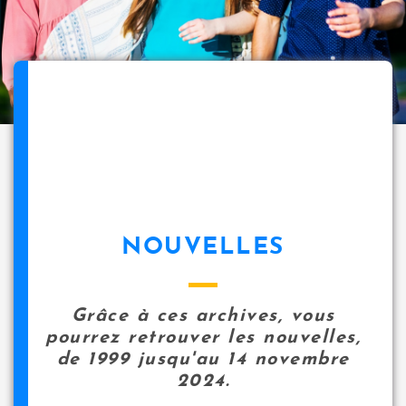
NOUVELLES
Grâce à ces archives, vous
pourrez retrouver les nouvelles,
de 1999 jusqu'au 14 novembre
2024.