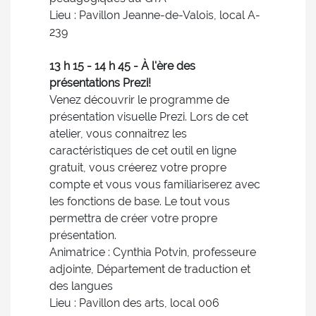
Lieu : Pavillon Jeanne-de-Valois, local A-
239
13 h 15 - 14 h 45 - À l'ère des
présentations Prezi!
Venez découvrir le programme de
présentation visuelle Prezi. Lors de cet
atelier, vous connaitrez les
caractéristiques de cet outil en ligne
gratuit, vous créerez votre propre
compte et vous vous familiariserez avec
les fonctions de base. Le tout vous
permettra de créer votre propre
présentation.
Animatrice : Cynthia Potvin, professeure
adjointe, Département de traduction et
des langues
Lieu : Pavillon des arts, local 006