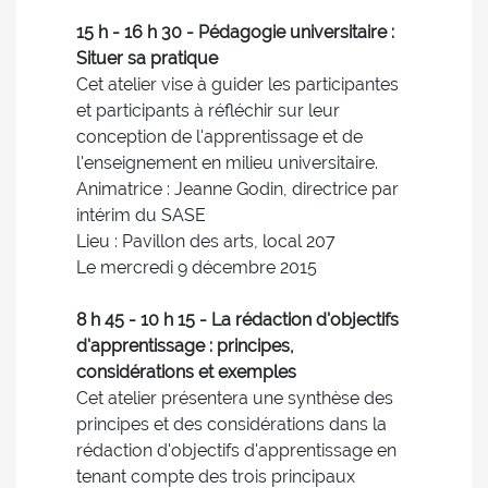
15 h - 16 h 30 - Pédagogie universitaire :
Situer sa pratique
Cet atelier vise à guider les participantes
et participants à réfléchir sur leur
conception de l'apprentissage et de
l'enseignement en milieu universitaire.
Animatrice : Jeanne Godin, directrice par
intérim du SASE
Lieu : Pavillon des arts, local 207
Le mercredi 9 décembre 2015
8 h 45 - 10 h 15 - La rédaction d'objectifs
d'apprentissage : principes,
considérations et exemples
Cet atelier présentera une synthèse des
principes et des considérations dans la
rédaction d'objectifs d'apprentissage en
tenant compte des trois principaux