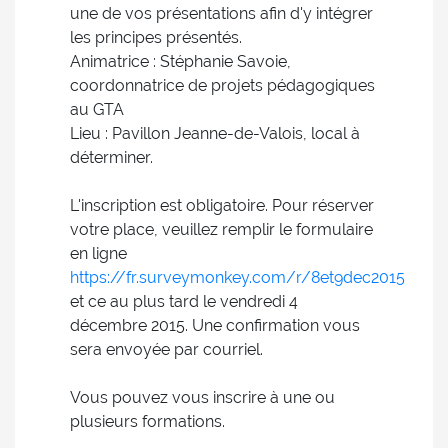
une de vos présentations afin d'y intégrer
les principes présentés.
Animatrice : Stéphanie Savoie,
coordonnatrice de projets pédagogiques
au GTA
Lieu : Pavillon Jeanne-de-Valois, local à
déterminer.
L'inscription est obligatoire. Pour réserver
votre place, veuillez remplir le formulaire
en ligne
https://fr.surveymonkey.com/r/8et9dec2015
et ce au plus tard le vendredi 4
décembre 2015. Une confirmation vous
sera envoyée par courriel.
Vous pouvez vous inscrire à une ou
plusieurs formations.