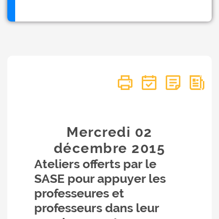
Mercredi 02
décembre
2015
Ateliers offerts par le
SASE pour appuyer les
professeures et
professeurs dans leur