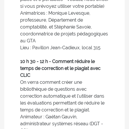
si vous prévoyez utiliser votre portable)
Animatrices : Monique Levesque,
professeure, Département de
comptabilité, et Stéphanie Savoie,
coordonnatrice de projets pédagogiques
au GTA
Lieu : Pavillon Jean-Cadieux, local 315
10 h 30 - 12 h - Comment réduire le
temps de correction et le plagiat avec
CLIC
On verra comment créer une
bibliothèque de questions avec
correction automatique et l'utiliser dans
les évaluations permettant de réduire le
temps de correction et le plagiat.
Animateur : Gaëtan Gauvin,
administrateur systèmes réseau (DGT -