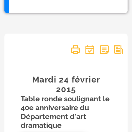
Mardi 24
février
2015
Table ronde soulignant le
40e anniversaire du
Département d’art
dramatique