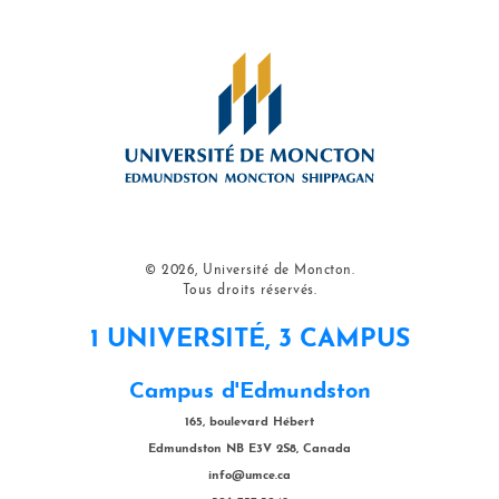
© 2026, Université de Moncton.
Tous droits réservés.
1 UNIVERSITÉ, 3 CAMPUS
Campus d'Edmundston
165, boulevard Hébert
Edmundston NB E3V 2S8, Canada
info@umce.ca