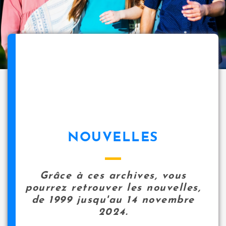
NOUVELLES
Grâce à ces archives, vous
pourrez retrouver les nouvelles,
de 1999 jusqu'au 14 novembre
2024.