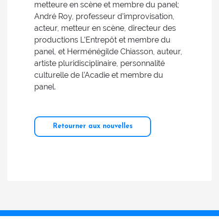
metteure en scène et membre du panel;
André Roy, professeur d’improvisation,
acteur, metteur en scène, directeur des
productions L’Entrepôt et membre du
panel, et Herménégilde Chiasson, auteur,
artiste pluridisciplinaire, personnalité
culturelle de l’Acadie et membre du
panel.
Retourner aux nouvelles