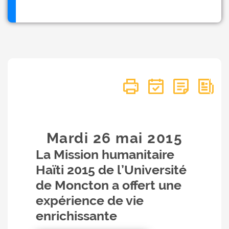
Mardi 26
mai
2015
La Mission humanitaire
Haïti 2015 de l’Université
de Moncton a offert une
expérience de vie
enrichissante