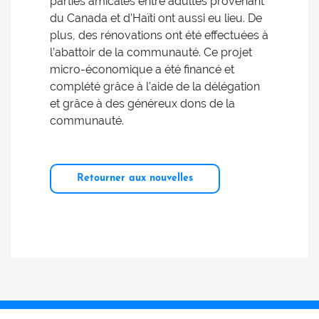
parties amicales entre adultes provenant
du Canada et d’Haïti ont aussi eu lieu. De
plus, des rénovations ont été effectuées à
l’abattoir de la communauté. Ce projet
micro-économique a été financé et
complété grâce à l’aide de la délégation
et grâce à des généreux dons de la
communauté.
Retourner aux nouvelles