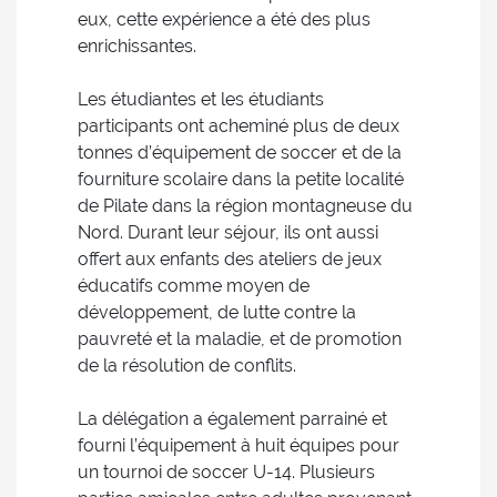
eux, cette expérience a été des plus
enrichissantes.
Les étudiantes et les étudiants
participants ont acheminé plus de deux
tonnes d’équipement de soccer et de la
fourniture scolaire dans la petite localité
de Pilate dans la région montagneuse du
Nord. Durant leur séjour, ils ont aussi
offert aux enfants des ateliers de jeux
éducatifs comme moyen de
développement, de lutte contre la
pauvreté et la maladie, et de promotion
de la résolution de conflits.
La délégation a également parrainé et
fourni l’équipement à huit équipes pour
un tournoi de soccer U-14. Plusieurs