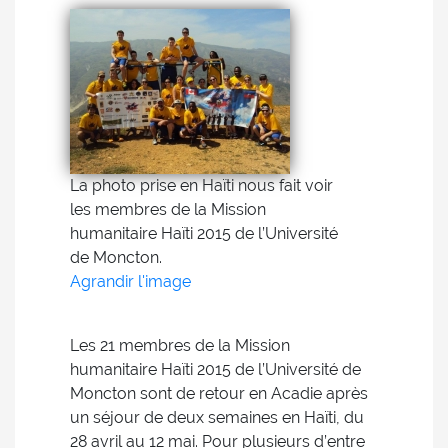
La photo prise en Haïti nous fait voir
les membres de la Mission
humanitaire Haïti 2015 de l’Université
de Moncton.
Agrandir l'image
Les 21 membres de la Mission
humanitaire Haïti 2015 de l’Université de
Moncton sont de retour en Acadie après
un séjour de deux semaines en Haïti, du
28 avril au 12 mai. Pour plusieurs d’entre