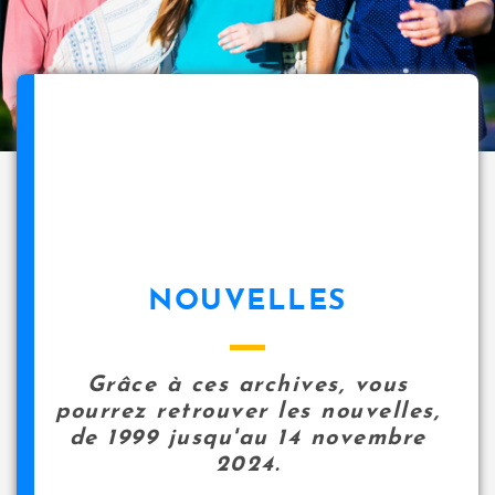
NOUVELLES
Grâce à ces archives, vous
pourrez retrouver les nouvelles,
de 1999 jusqu'au 14 novembre
2024.