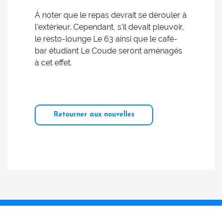
À noter que le repas devrait se dérouler à
l’extérieur. Cependant, s’il devait pleuvoir,
le resto-lounge Le 63 ainsi que le café-
bar étudiant Le Coude seront aménagés
à cet effet.
Retourner aux nouvelles