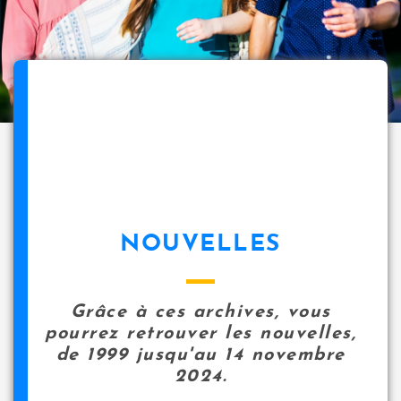
NOUVELLES
Grâce à ces archives, vous
pourrez retrouver les nouvelles,
de 1999 jusqu'au 14 novembre
2024.