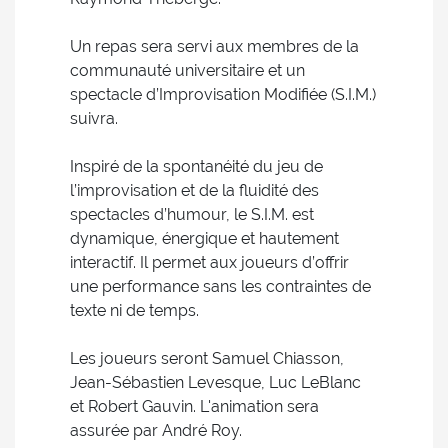
Un repas sera servi aux membres de la
communauté universitaire et un
spectacle d’Improvisation Modifiée (S.I.M.)
suivra.
Inspiré de la spontanéité du jeu de
l’improvisation et de la fluidité des
spectacles d’humour, le S.I.M. est
dynamique, énergique et hautement
interactif. Il permet aux joueurs d’offrir
une performance sans les contraintes de
texte ni de temps.
Les joueurs seront Samuel Chiasson,
Jean-Sébastien Levesque, Luc LeBlanc
et Robert Gauvin. L'animation sera
assurée par André Roy.