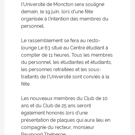
l’Université de Moncton sera souligné
demain, le 19 juin, lors d’une fête
organisée à l’intention des membres du
personnel.
Le rassemblement se fera au resto-
lounge Le 63 situé au Centre étudiant à
compter de 11 heures. Tous les membres
du personnel, les étudiantes et étudiants,
les personnes retraitées et les sous-
traitants de l’Université sont conviés à la
fête.
Les nouveaux membres du Club de 10
ans et du Club de 25 ans seront
également honorés lors d’une
présentation de plaques qui aura lieu en
compagnie du recteur, monsieur
Raymond Théberge.