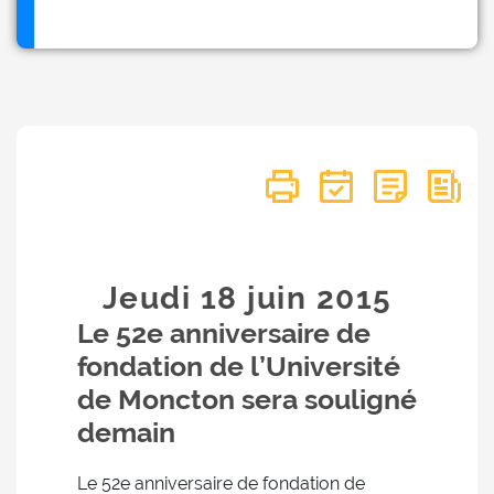
Jeudi 18
juin
2015
Le 52e anniversaire de
fondation de l’Université
de Moncton sera souligné
demain
Le 52e anniversaire de fondation de