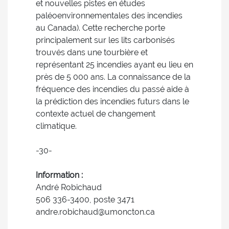
et nouvelles pistes en études
paléoenvironnementales des incendies
au Canada). Cette recherche porte
principalement sur les lits carbonisés
trouvés dans une tourbière et
représentant 25 incendies ayant eu lieu en
près de 5 000 ans. La connaissance de la
fréquence des incendies du passé aide à
la prédiction des incendies futurs dans le
contexte actuel de changement
climatique.
-30-
Information :
André Robichaud
506 336-3400, poste 3471
andre.robichaud@umoncton.ca