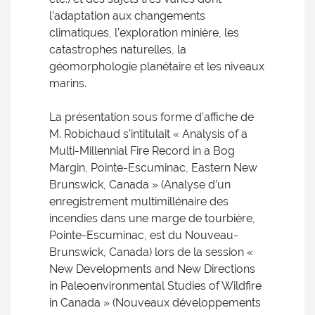
l’adaptation aux changements
climatiques, l’exploration minière, les
catastrophes naturelles, la
géomorphologie planétaire et les niveaux
marins.
La présentation sous forme d’affiche de
M. Robichaud s’intitulait « Analysis of a
Multi-Millennial Fire Record in a Bog
Margin, Pointe-Escuminac, Eastern New
Brunswick, Canada » (Analyse d’un
enregistrement multimillénaire des
incendies dans une marge de tourbière,
Pointe-Escuminac, est du Nouveau-
Brunswick, Canada) lors de la session «
New Developments and New Directions
in Paleoenvironmental Studies of Wildfire
in Canada » (Nouveaux développements