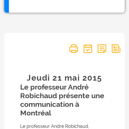
Jeudi 21
mai
2015
Le professeur André
Robichaud présente une
communication à
Montréal
Le professeur André Robichaud,