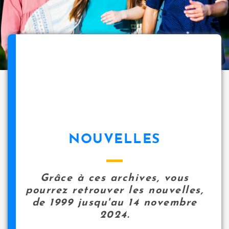
NOUVELLES
Grâce à ces archives, vous
pourrez retrouver les nouvelles,
de 1999 jusqu'au 14 novembre
2024.