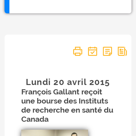
Lundi 20
avril
2015
François Gallant reçoit
une bourse des Instituts
de recherche en santé du
Canada