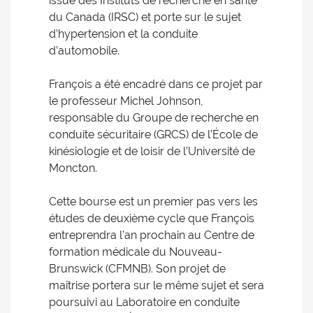
issue des Instituts de recherche en santé
du Canada (IRSC) et porte sur le sujet
d’hypertension et la conduite
d’automobile.
François a été encadré dans ce projet par
le professeur Michel Johnson,
responsable du Groupe de recherche en
conduite sécuritaire (GRCS) de l’École de
kinésiologie et de loisir de l’Université de
Moncton.
Cette bourse est un premier pas vers les
études de deuxième cycle que François
entreprendra l’an prochain au Centre de
formation médicale du Nouveau-
Brunswick (CFMNB). Son projet de
maîtrise portera sur le même sujet et sera
poursuivi au Laboratoire en conduite