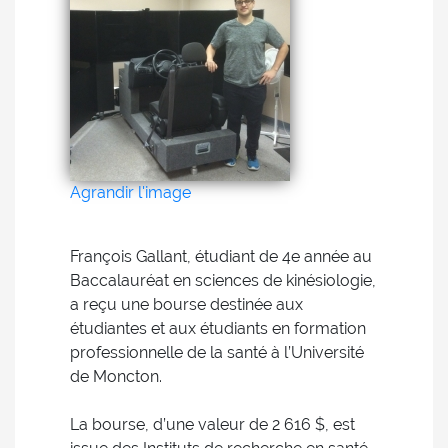
Agrandir l'image
François Gallant, étudiant de 4e année au
Baccalauréat en sciences de kinésiologie,
a reçu une bourse destinée aux
étudiantes et aux étudiants en formation
professionnelle de la santé à l’Université
de Moncton.
La bourse, d’une valeur de 2 616 $, est