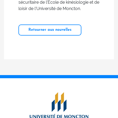
sécuritaire de l’École de kinésiologie et de
loisir de l’Université de Moncton.
Retourner aux nouvelles