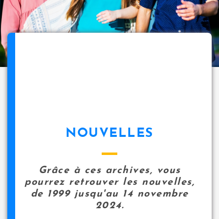
NOUVELLES
Grâce à ces archives, vous
pourrez retrouver les nouvelles,
de 1999 jusqu'au 14 novembre
2024.