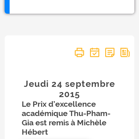
Jeudi 24
septembre
2015
Le Prix d’excellence
académique Thu-Pham-
Gia est remis à Michèle
Hébert