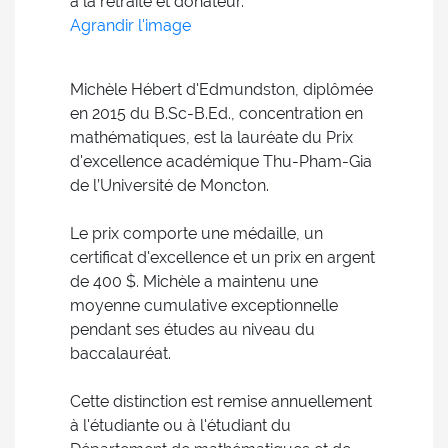
à la retraite et donateur.
Agrandir l'image
Michèle Hébert d'Edmundston, diplômée
en 2015 du B.Sc-B.Ed., concentration en
mathématiques, est la lauréate du Prix
d'excellence académique Thu-Pham-Gia
de l’Université de Moncton.
Le prix comporte une médaille, un
certificat d'excellence et un prix en argent
de 400 $. Michèle a maintenu une
moyenne cumulative exceptionnelle
pendant ses études au niveau du
baccalauréat.
Cette distinction est remise annuellement
à l'étudiante ou à l'étudiant du