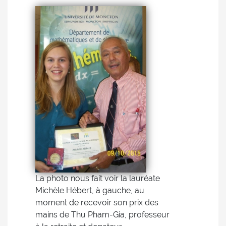
La photo nous fait voir la lauréate
Michèle Hébert, à gauche, au
moment de recevoir son prix des
mains de Thu Pham-Gia, professeur