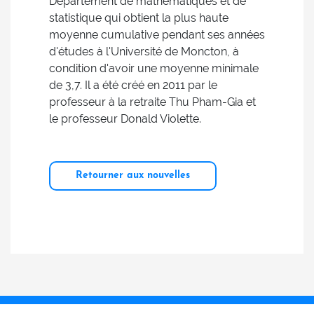
Département de mathématiques et de
statistique qui obtient la plus haute
moyenne cumulative pendant ses années
d'études à l'Université de Moncton, à
condition d'avoir une moyenne minimale
de 3,7. Il a été créé en 2011 par le
professeur à la retraite Thu Pham-Gia et
le professeur Donald Violette.
Retourner aux nouvelles