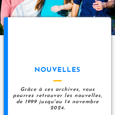
NOUVELLES
Grâce à ces archives, vous
pourrez retrouver les nouvelles,
de 1999 jusqu'au 14 novembre
2024.