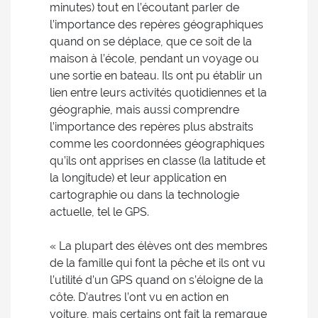
minutes) tout en l’écoutant parler de
l’importance des repères géographiques
quand on se déplace, que ce soit de la
maison à l’école, pendant un voyage ou
une sortie en bateau. Ils ont pu établir un
lien entre leurs activités quotidiennes et la
géographie, mais aussi comprendre
l’importance des repères plus abstraits
comme les coordonnées géographiques
qu’ils ont apprises en classe (la latitude et
la longitude) et leur application en
cartographie ou dans la technologie
actuelle, tel le GPS.
« La plupart des élèves ont des membres
de la famille qui font la pêche et ils ont vu
l’utilité d’un GPS quand on s’éloigne de la
côte. D’autres l’ont vu en action en
voiture, mais certains ont fait la remarque