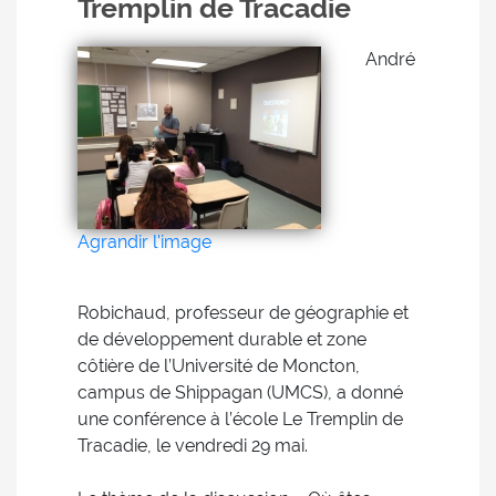
Tremplin de Tracadie
André
Agrandir l'image
Robichaud, professeur de géographie et
de développement durable et zone
côtière de l’Université de Moncton,
campus de Shippagan (UMCS), a donné
une conférence à l’école Le Tremplin de
Tracadie, le vendredi 29 mai.