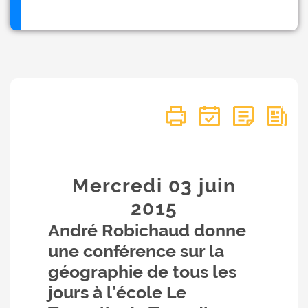
Mercredi 03
juin
2015
André Robichaud donne
une conférence sur la
géographie de tous les
jours à l’école Le