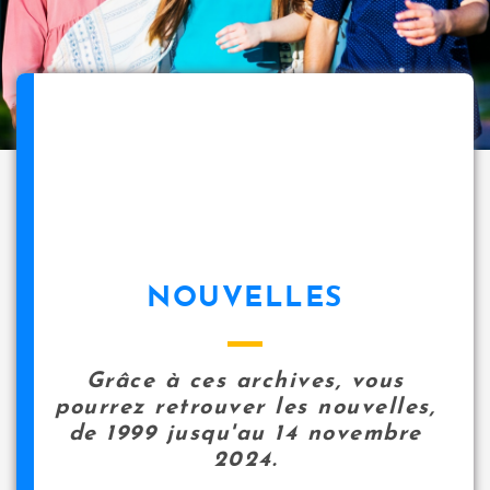
NOUVELLES
Grâce à ces archives, vous
pourrez retrouver les nouvelles,
de 1999 jusqu'au 14 novembre
2024.