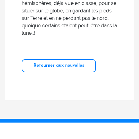
hémisphères, déjà vue en classe, pour se
situer sur le globe, en gardant les pieds
sur Terre et en ne perdant pas le nord,
quoique certains étaient peut-être dans la
lune…!
Retourner aux nouvelles