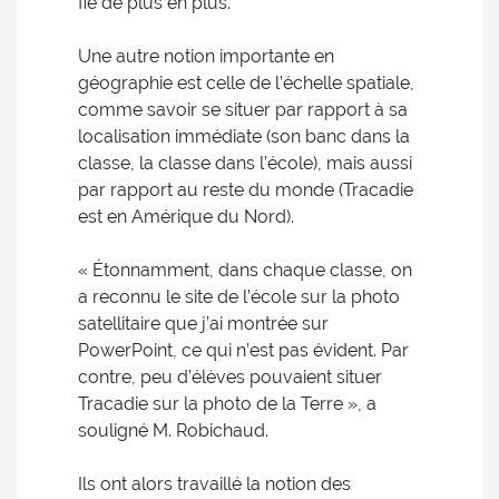
fie de plus en plus.
Une autre notion importante en
géographie est celle de l’échelle spatiale,
comme savoir se situer par rapport à sa
localisation immédiate (son banc dans la
classe, la classe dans l’école), mais aussi
par rapport au reste du monde (Tracadie
est en Amérique du Nord).
« Étonnamment, dans chaque classe, on
a reconnu le site de l’école sur la photo
satellitaire que j’ai montrée sur
PowerPoint, ce qui n’est pas évident. Par
contre, peu d’élèves pouvaient situer
Tracadie sur la photo de la Terre », a
souligné M. Robichaud.
Ils ont alors travaillé la notion des