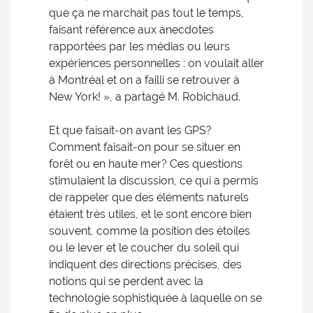
que ça ne marchait pas tout le temps,
faisant référence aux anecdotes
rapportées par les médias ou leurs
expériences personnelles : on voulait aller
à Montréal et on a failli se retrouver à
New York! », a partagé M. Robichaud.
Et que faisait-on avant les GPS?
Comment faisait-on pour se situer en
forêt ou en haute mer? Ces questions
stimulaient la discussion, ce qui a permis
de rappeler que des éléments naturels
étaient très utiles, et le sont encore bien
souvent, comme la position des étoiles
ou le lever et le coucher du soleil qui
indiquent des directions précises, des
notions qui se perdent avec la
technologie sophistiquée à laquelle on se