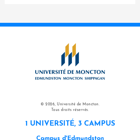
© 2026, Université de Moncton.
Tous droits réservés.
1 UNIVERSITÉ, 3 CAMPUS
Campus d'Edmundston