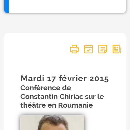
Mardi 17
février
2015
Conférence de
Constantin Chiriac sur le
théâtre en Roumanie