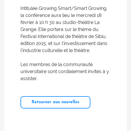
Intitulée Growing Smart/Smart Growing,
la conférence aura lieu le mercredi 18
février à 10 h 30 au studio-théâtre La
Grange. Elle portera sur le thème du
Festival international de théâtre de Sibiu,
édition 2015, et sur l’investissement dans
l’industrie culturelle et le théâtre.
Les membres de la communauté
universitaire sont cordialement invités à y
assister.
Retourner aux nouvelles