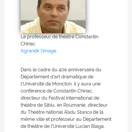
Le professeur de théâtre Constantin
Chiriac
Agrandir l'image
Dans le cadre du 40e anniversaire du
Département d’art dramatique de
l’Université de Moncton, il y aura une
conférence de Constantin Chiriac,
directeur du Festival international de
théâtre de Sibiu, en Roumanie, directeur
du Théâtre national
Radu Stanca
de la
même ville et professeur au Département
de théâtre de l’Université Lucian Blaga.