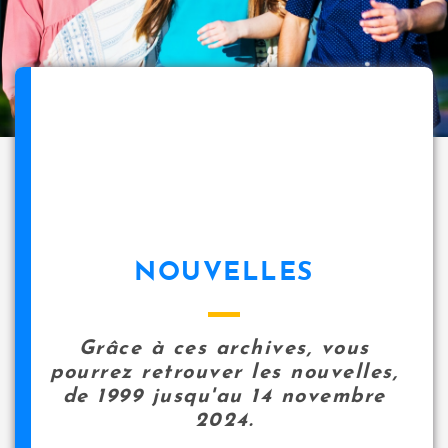
NOUVELLES
Grâce à ces archives, vous
pourrez retrouver les nouvelles,
de 1999 jusqu'au 14 novembre
2024.