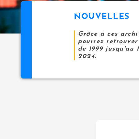
NOUVELLES
Grâce à ces archi
pourrez retrouver 
de 1999 jusqu'au 
2024.