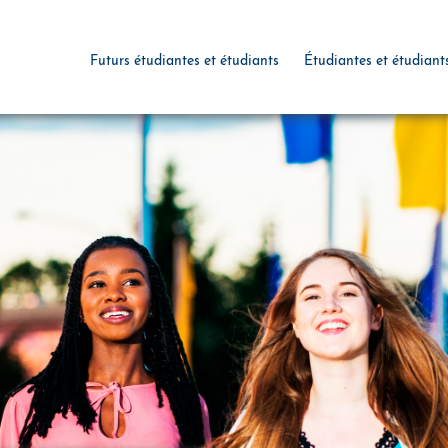
Futurs étudiantes et étudiants
Étudiantes et étudiant