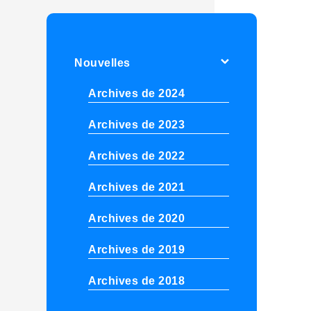
Nouvelles
Archives de 2024
Archives de 2023
Archives de 2022
Archives de 2021
Archives de 2020
Archives de 2019
Archives de 2018