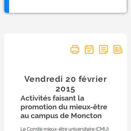
Vendredi 20
février
2015
Activités faisant la
promotion du mieux-être
au campus de Moncton
Le Comité mieux-être universitaire (CMU)