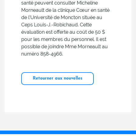
santé peuvent consulter Micheline
Morneault de la clinique Cœur en santé
de l’Université de Moncton située au
Ceps Louis-J.-Robichaud. Cette
évaluation est offerte au coût de 50 $
pour les membres du personnel. Il est
possible de joindre Mme Morneault au
numéro 858-4966.
Retourner aux nouvelles