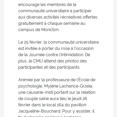
encourage les membres de la
communauté universitaire à participer
aux diverses activités récréatives offertes
gratuitement à chaque semaine au
campus de Moncton.
Le 25 février, la communauté universitaire
est invitée à porter du rose à l’occasion
de la Journée contre l’intimidation. De
plus, le CMU attend des photos des
participantes et des participants.
Animée par la professeure de l’École de
psychologie, Mylène Lachance-Grzela,
une causerie-midi portant sur la relation
de couple saine aura lieu le jeudi 26
février dans le local 164 du pavillon
Jacqueline-Bouchard. Pour y assister, il