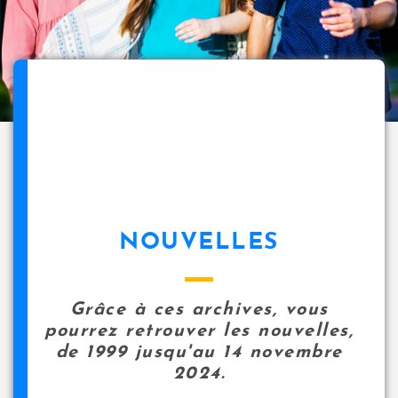
NOUVELLES
Grâce à ces archives, vous
pourrez retrouver les nouvelles,
de 1999 jusqu'au 14 novembre
2024.