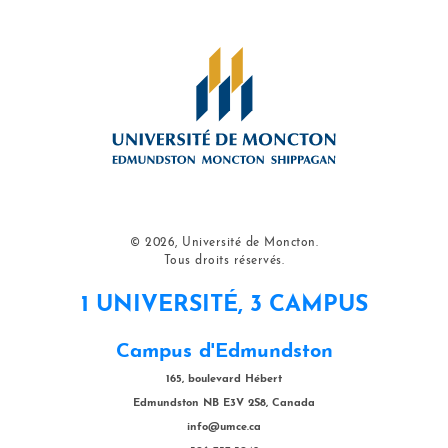
© 2026, Université de Moncton.
Tous droits réservés.
1 UNIVERSITÉ, 3 CAMPUS
Campus d'Edmundston
165, boulevard Hébert
Edmundston NB E3V 2S8, Canada
info@umce.ca