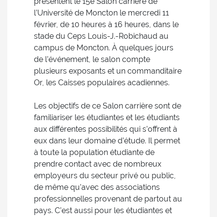
présentent le 15e Salon carrière de
l’Université de Moncton le mercredi 11
février, de 10 heures à 16 heures, dans le
stade du Ceps Louis-J.-Robichaud au
campus de Moncton. À quelques jours
de l’événement, le salon compte
plusieurs exposants et un commanditaire
Or, les Caisses populaires acadiennes.
Les objectifs de ce Salon carrière sont de
familiariser les étudiantes et les étudiants
aux différentes possibilités qui s’offrent à
eux dans leur domaine d’étude. Il permet
à toute la population étudiante de
prendre contact avec de nombreux
employeurs du secteur privé ou public,
de même qu’avec des associations
professionnelles provenant de partout au
pays. C’est aussi pour les étudiantes et