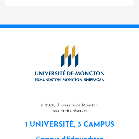
© 2026, Université de Moncton.
Tous droits réservés.
1 UNIVERSITÉ, 3 CAMPUS