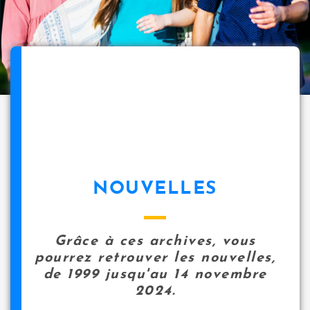
NOUVELLES
Grâce à ces archives, vous
pourrez retrouver les nouvelles,
de 1999 jusqu'au 14 novembre
2024.