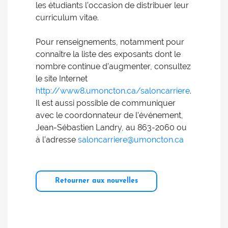
les étudiants l’occasion de distribuer leur
curriculum vitae.
Pour renseignements, notamment pour
connaître la liste des exposants dont le
nombre continue d’augmenter, consultez
le site Internet
http://www8.umoncton.ca/saloncarriere
.
Il est aussi possible de communiquer
avec le coordonnateur de l’événement,
Jean-Sébastien Landry, au 863-2060 ou
à l’adresse
saloncarriere@umoncton.ca
Retourner aux nouvelles