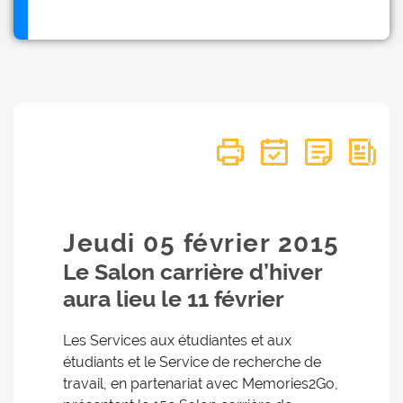
Jeudi 05
février
2015
Le Salon carrière d’hiver
aura lieu le 11 février
Les Services aux étudiantes et aux
étudiants et le Service de recherche de
travail, en partenariat avec Memories2Go,