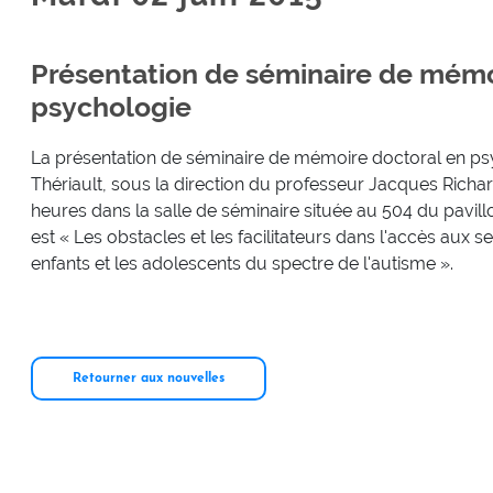
Présentation de séminaire de mémo
psychologie
La présentation de séminaire de mémoire doctoral en ps
Thériault, sous la direction du professeur Jacques Richard
heures dans la salle de séminaire située au 504 du pavill
est « Les obstacles et les facilitateurs dans l'accès aux 
enfants et les adolescents du spectre de l'autisme ».
Retourner aux nouvelles