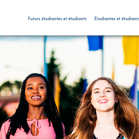
Futurs étudiantes et étudiants
Étudiantes et étudiant