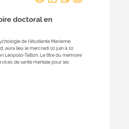
ire doctoral en
ychologie de l’étudiante Marianne
, aura lieu le mercredi 10 juin à 10
on Léopold-Taillon. Le titre du mémoire
services de santé mentale pour les