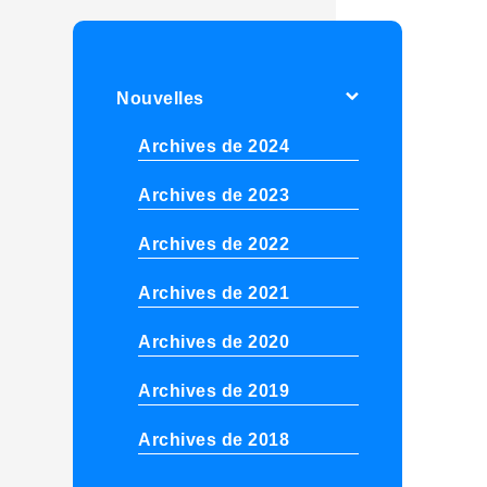
Nouvelles
Archives de 2024
Archives de 2023
Archives de 2022
Archives de 2021
Archives de 2020
Archives de 2019
Archives de 2018