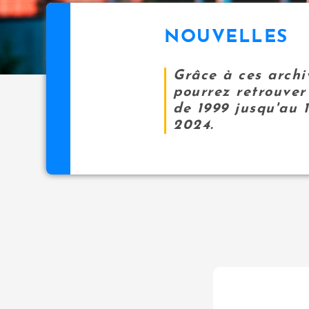
NOUVELLES
Grâce à ces archi
pourrez retrouver 
de 1999 jusqu'au 
2024.