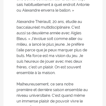
sais habituellement à quel endroit Antonie
ou Alexandre enverra le ballon. »
Alexandre Thériault, 20 ans, étudie au
baccalauréat multidisciplinaire. C’est
aussi sa deuxième année avec Aigles
Bleus. « J’évolue soit comme ailier ou
milieu, a lancé le plus jeune. Je préfère
l’aile parce que je peux marquer plus de
buts. Ma force est ma vision du jeu. Je
suis heureux de jouer avec mes deux
frères, c’est un plaisir. On est souvent
ensemble à la maison.
Malheureusement, ce sera notre
première et dernière saison ensemble au
niveau universitaire. C’est quand même
un immense plaisir de pouvoir vivre le