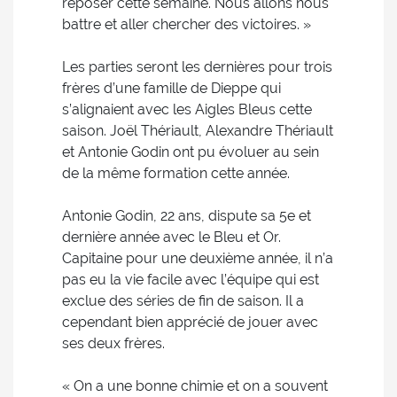
reposer cette semaine. Nous allons nous
battre et aller chercher des victoires. »
Les parties seront les dernières pour trois
frères d’une famille de Dieppe qui
s’alignaient avec les Aigles Bleus cette
saison. Joël Thériault, Alexandre Thériault
et Antonie Godin ont pu évoluer au sein
de la même formation cette année.
Antonie Godin, 22 ans, dispute sa 5e et
dernière année avec le Bleu et Or.
Capitaine pour une deuxième année, il n’a
pas eu la vie facile avec l’équipe qui est
exclue des séries de fin de saison. Il a
cependant bien apprécié de jouer avec
ses deux frères.
« On a une bonne chimie et on a souvent