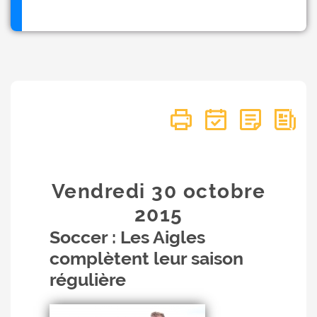
Vendredi 30
octobre
2015
Soccer : Les Aigles
complètent leur saison
régulière