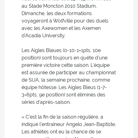
au Stade Moncton 2010 Stadium.
Dimanche, les deux formations
voyageront à Wolfville pour des duels
avec les Axewomen et les Axemen
d’Acadia University.
Les Aigles Bleues (0-10-1=1pts, 10e
position) sont toujours en quête d’une
première victoire cette saison. L’équipe
est assurée de participer au championnat
de SUA, la semaine prochaine, comme
équipe hôtesse. Les Aigles Bleus (1-7-
3=6pts, 9e position) sont éliminés des
séries d’après-saison.
« C’est la fin de la saison régulière, a
indiqué l’entraîneur Angelo Jean-Baptiste.
Les athlètes ont eu la chance de se