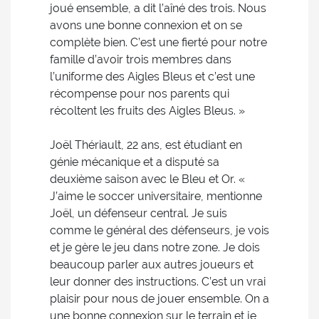
joué ensemble, a dit l’aîné des trois. Nous
avons une bonne connexion et on se
complète bien. C’est une fierté pour notre
famille d’avoir trois membres dans
l’uniforme des Aigles Bleus et c’est une
récompense pour nos parents qui
récoltent les fruits des Aigles Bleus. »
Joël Thériault, 22 ans, est étudiant en
génie mécanique et a disputé sa
deuxième saison avec le Bleu et Or. «
J’aime le soccer universitaire, mentionne
Joël, un défenseur central. Je suis
comme le général des défenseurs, je vois
et je gère le jeu dans notre zone. Je dois
beaucoup parler aux autres joueurs et
leur donner des instructions. C’est un vrai
plaisir pour nous de jouer ensemble. On a
une bonne connexion sur le terrain et je