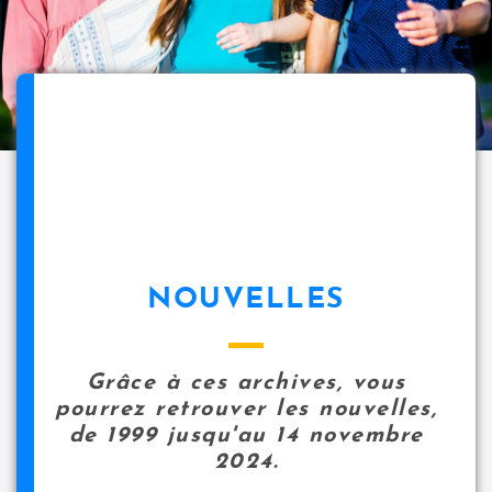
NOUVELLES
Grâce à ces archives, vous
pourrez retrouver les nouvelles,
de 1999 jusqu'au 14 novembre
2024.