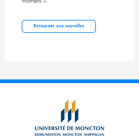
moment. »
Retourner aux nouvelles