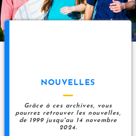
NOUVELLES
Grâce à ces archives, vous
pourrez retrouver les nouvelles,
de 1999 jusqu'au 14 novembre
2024.