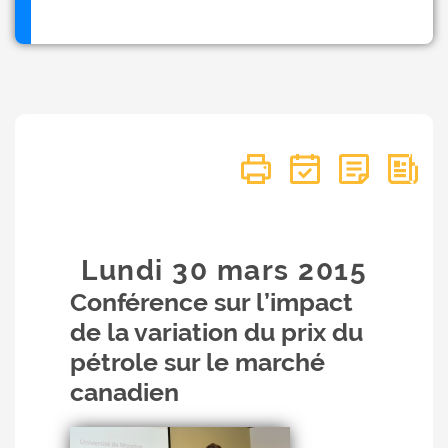
Lundi 30
mars
2015
Conférence sur l’impact
de la variation du prix du
pétrole sur le marché
canadien