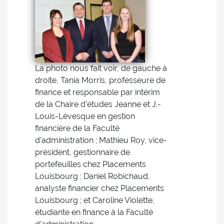
La photo nous fait voir, de gauche à
droite, Tania Morris, professeure de
finance et responsable par intérim
de la Chaire d’études Jeanne et J.-
Louis-Lévesque en gestion
financière de la Faculté
d’administration ; Mathieu Roy, vice-
président, gestionnaire de
portefeuilles chez Placements
Louisbourg ; Daniel Robichaud,
analyste financier chez Placements
Louisbourg ; et Caroline Violette,
étudiante en finance à la Faculté