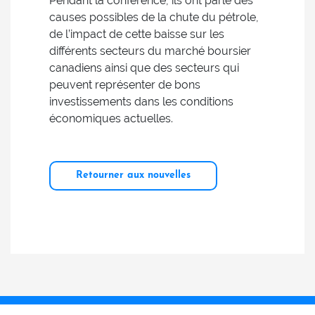
Pendant la conférence, ils ont parlé des
causes possibles de la chute du pétrole,
de l’impact de cette baisse sur les
différents secteurs du marché boursier
canadiens ainsi que des secteurs qui
peuvent représenter de bons
investissements dans les conditions
économiques actuelles.
Retourner aux nouvelles