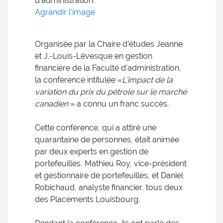
d’administration.
Agrandir l'image
Organisée par la Chaire d’études Jeanne
et J.-Louis-Lévesque en gestion
financière de la Faculté d’administration,
la conférence intitulée «
L’impact de la
variation du prix du pétrole sur le marché
canadien
» a connu un franc succès.
Cette conférence, qui a attiré une
quarantaine de personnes, était animée
par deux experts en gestion de
portefeuilles, Mathieu Roy, vice-président
et gestionnaire de portefeuilles, et Daniel
Robichaud, analyste financier, tous deux
des Placements Louisbourg.