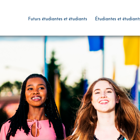
Futurs étudiantes et étudiants
Étudiantes et étudiant