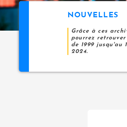
NOUVELLES
Grâce à ces archi
pourrez retrouver 
de 1999 jusqu'au 
2024.