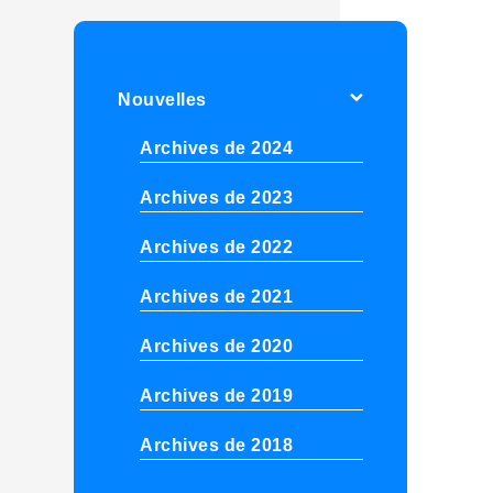
Nouvelles
Archives de 2024
Archives de 2023
Archives de 2022
Archives de 2021
Archives de 2020
Archives de 2019
Archives de 2018