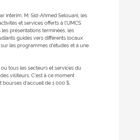
par intérim, M. Sid-Ahmed Selouani, les
activités et services offerts à l’UMCS
 les présentations terminées, les
tudiants guides vers différents locaux
n sur les programmes d’études et à une
 où tous les secteurs et services du
des visiteurs. C’est à ce moment
 bourses d’accueil de 1 000 $.