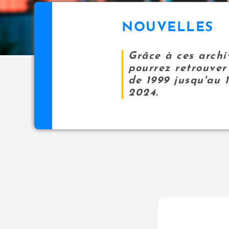
NOUVELLES
Grâce à ces archi
pourrez retrouver 
de 1999 jusqu'au 
2024.