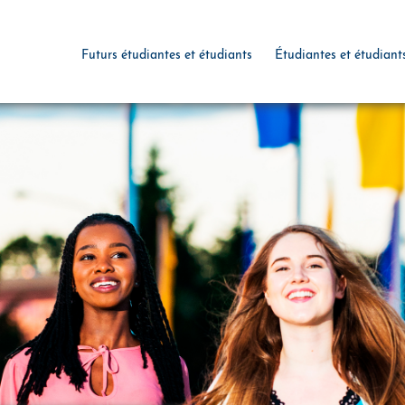
Futurs étudiantes et étudiants
Étudiantes et étudiant