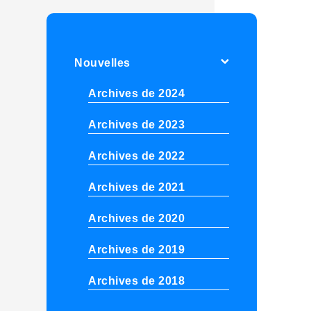
Nouvelles
Archives de 2024
Archives de 2023
Archives de 2022
Archives de 2021
Archives de 2020
Archives de 2019
Archives de 2018