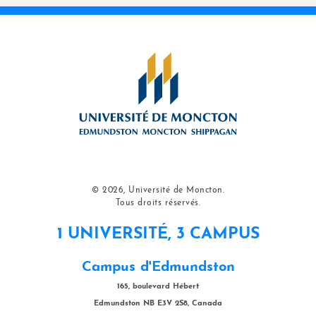
© 2026, Université de Moncton.
Tous droits réservés.
1 UNIVERSITÉ, 3 CAMPUS
Campus d'Edmundston
165, boulevard Hébert
Edmundston NB E3V 2S8, Canada