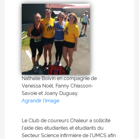
Nathalie Boivin en compagnie de
Vanessa Noël, Fanny Chiasson-
Savoie et Joany Duguay.
Agrandir l'image
Le Club de coureurs Chaleur a sollicité
l’aide des étudiantes et étudiants du
Secteur Science infirmière de l’UMCS afin