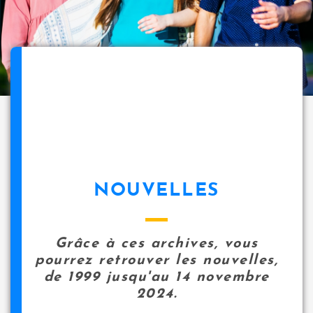
NOUVELLES
Grâce à ces archives, vous
pourrez retrouver les nouvelles,
de 1999 jusqu'au 14 novembre
2024.