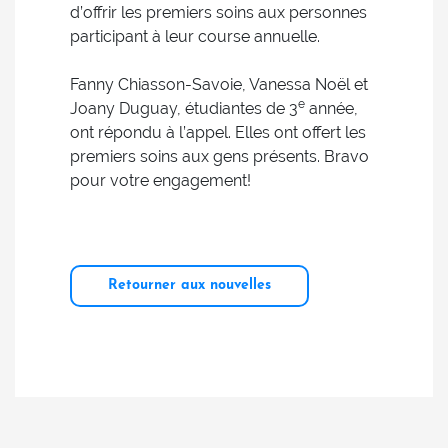
d’offrir les premiers soins aux personnes
participant à leur course annuelle.
Fanny Chiasson-Savoie, Vanessa Noël et
e
Joany Duguay, étudiantes de 3
année,
ont répondu à l’appel. Elles ont offert les
premiers soins aux gens présents. Bravo
pour votre engagement!
Retourner aux nouvelles