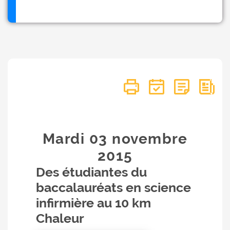
Mardi 03
novembre
2015
Des étudiantes du
baccalauréats en science
infirmière au 10 km
Chaleur