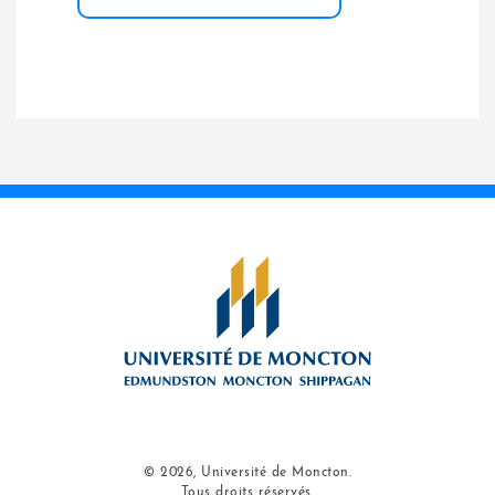
© 2026, Université de Moncton.
Tous droits réservés.