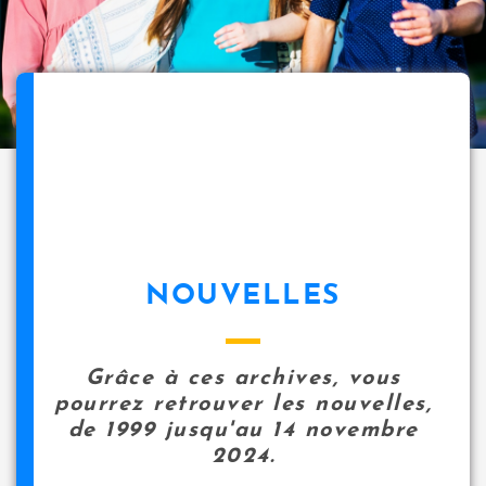
NOUVELLES
Grâce à ces archives, vous
pourrez retrouver les nouvelles,
de 1999 jusqu'au 14 novembre
2024.