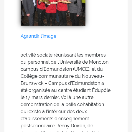
Agrandir l'image
activité sociale réunissant les membres
du personnel de l’Université de Moncton,
campus d’Edmundston (UMCE), et du
Collège communautaire du Nouveau-
Brunswick – Campus d’Edmundston a
été organisée au centre étudiant Édupôle
le 17 mars dernier. Voilà une autre
démonstration de la belle cohabitation
qui existe à l’intérieur des deux
établissements d’enseignement
postsecondaire. Jenny Doiron, de