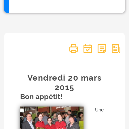
Vendredi 20
mars
2015
Bon appétit!
Une