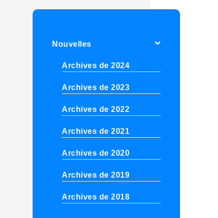
Nouvelles
Archives de 2024
Archives de 2023
Archives de 2022
Archives de 2021
Archives de 2020
Archives de 2019
Archives de 2018