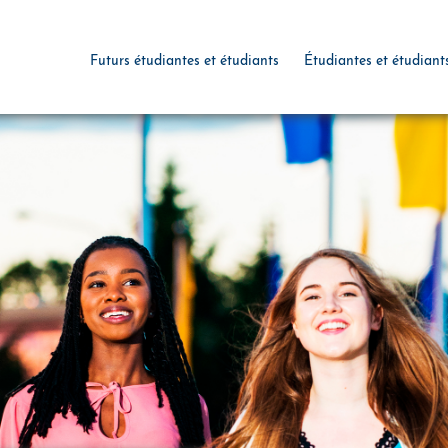
Futurs étudiantes et étudiants
Étudiantes et étudiant