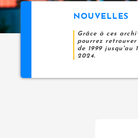
NOUVELLES
Grâce à ces archi
pourrez retrouver 
de 1999 jusqu'au 
2024.