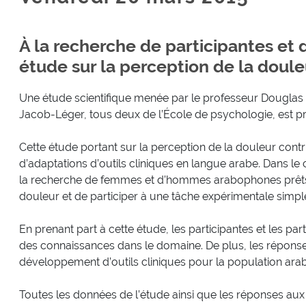
À la recherche de participantes et 
étude sur la perception de la doule
Une étude scientifique menée par le professeur Douglas 
Jacob-Léger, tous deux de l’École de psychologie, est p
Cette étude portant sur la perception de la douleur con
d’adaptations d’outils cliniques en langue arabe. Dans le 
la recherche de femmes et d’hommes arabophones prêts 
douleur et de participer à une tâche expérimentale simpl
En prenant part à cette étude, les participantes et les pa
des connaissances dans le domaine. De plus, les répons
développement d’outils cliniques pour la population ara
Toutes les données de l’étude ainsi que les réponses aux