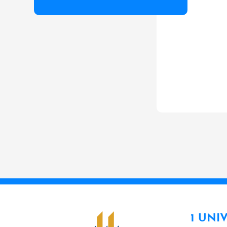
1 UNI