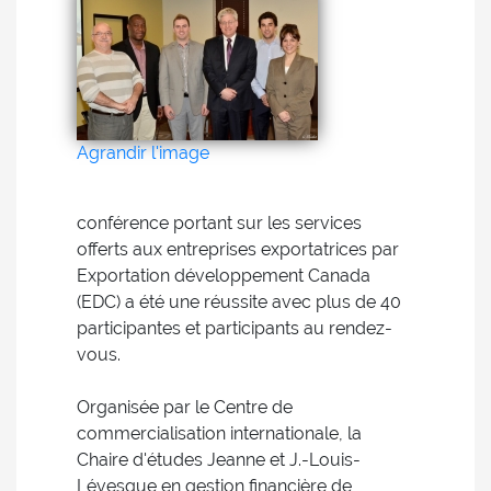
Agrandir l'image
conférence portant sur les services
offerts aux entreprises exportatrices par
Exportation développement Canada
(EDC) a été une réussite avec plus de 40
participantes et participants au rendez-
vous.
Organisée par le Centre de
commercialisation internationale, la
Chaire d'études Jeanne et J.-Louis-
Lévesque en gestion financière de