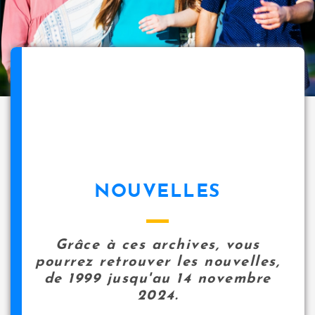
NOUVELLES
Grâce à ces archives, vous
pourrez retrouver les nouvelles,
de 1999 jusqu'au 14 novembre
2024.