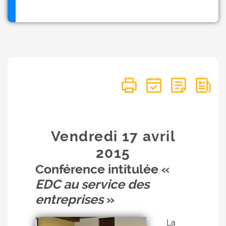
Vendredi 17
avril
2015
Conférence intitulée «
EDC au service des
entreprises
»
La