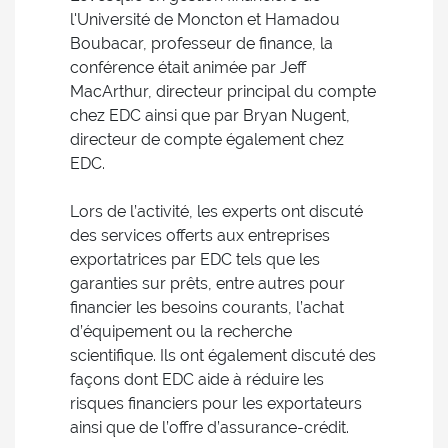
l'Université de Moncton et Hamadou
Boubacar, professeur de finance, la
conférence était animée par Jeff
MacArthur, directeur principal du compte
chez EDC ainsi que par Bryan Nugent,
directeur de compte également chez
EDC.
Lors de l’activité, les experts ont discuté
des services offerts aux entreprises
exportatrices par EDC tels que les
garanties sur prêts, entre autres pour
financier les besoins courants, l’achat
d’équipement ou la recherche
scientifique. Ils ont également discuté des
façons dont EDC aide à réduire les
risques financiers pour les exportateurs
ainsi que de l’offre d’assurance-crédit.