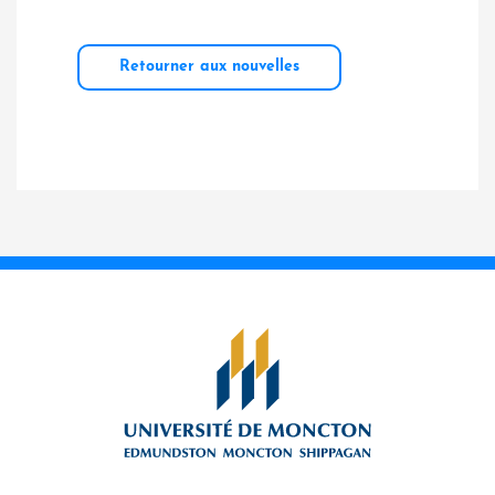
Retourner aux nouvelles