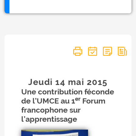
Jeudi 14
mai
2015
Une contribution féconde
er
de l’UMCE au 1
Forum
francophone sur
l’apprentissage