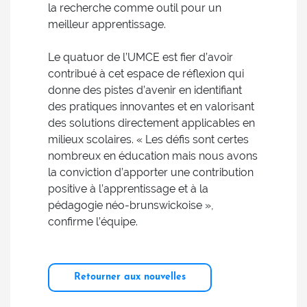
la recherche comme outil pour un
meilleur apprentissage.
Le quatuor de l’UMCE est fier d’avoir
contribué à cet espace de réflexion qui
donne des pistes d’avenir en identifiant
des pratiques innovantes et en valorisant
des solutions directement applicables en
milieux scolaires. « Les défis sont certes
nombreux en éducation mais nous avons
la conviction d’apporter une contribution
positive à l’apprentissage et à la
pédagogie néo-brunswickoise »,
confirme l’équipe.
Retourner aux nouvelles