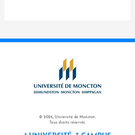
© 2026, Université de Moncton.
Tous droits réservés.