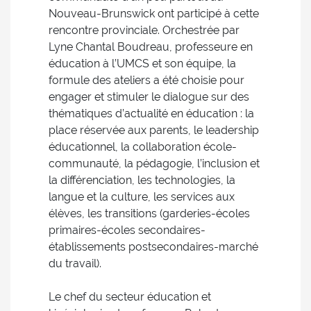
Nouveau-Brunswick ont participé à cette
rencontre provinciale. Orchestrée par
Lyne Chantal Boudreau, professeure en
éducation à l’UMCS et son équipe, la
formule des ateliers a été choisie pour
engager et stimuler le dialogue sur des
thématiques d’actualité en éducation : la
place réservée aux parents, le leadership
éducationnel, la collaboration école-
communauté, la pédagogie, l’inclusion et
la différenciation, les technologies, la
langue et la culture, les services aux
élèves, les transitions (garderies-écoles
primaires-écoles secondaires-
établissements postsecondaires-marché
du travail).
Le chef du secteur éducation et