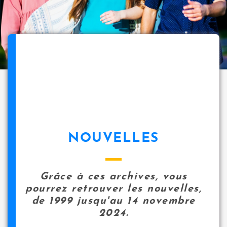
NOUVELLES
Grâce à ces archives, vous
pourrez retrouver les nouvelles,
de 1999 jusqu'au 14 novembre
2024.