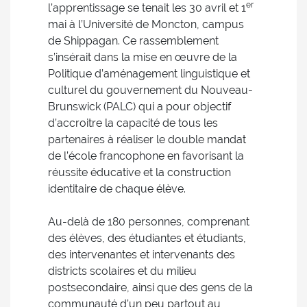
er
l’apprentissage se tenait les 30 avril et 1
mai à l’Université de Moncton, campus
de Shippagan. Ce rassemblement
s’insérait dans la mise en œuvre de la
Politique d’aménagement linguistique et
culturel du gouvernement du Nouveau-
Brunswick (PALC) qui a pour objectif
d’accroitre la capacité de tous les
partenaires à réaliser le double mandat
de l’école francophone en favorisant la
réussite éducative et la construction
identitaire de chaque élève.
Au-delà de 180 personnes, comprenant
des élèves, des étudiantes et étudiants,
des intervenantes et intervenants des
districts scolaires et du milieu
postsecondaire, ainsi que des gens de la
communauté d’un peu partout au