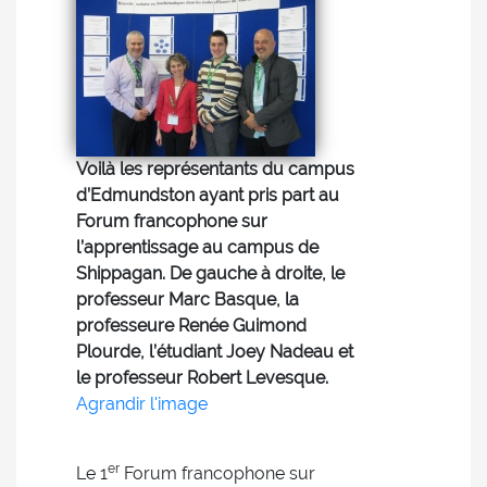
Voilà les représentants du campus
d’Edmundston ayant pris part au
Forum francophone sur
l’apprentissage au campus de
Shippagan. De gauche à droite, le
professeur Marc Basque, la
professeure Renée Guimond
Plourde, l’étudiant Joey Nadeau et
le professeur Robert Levesque.
Agrandir l'image
er
Le 1
Forum francophone sur