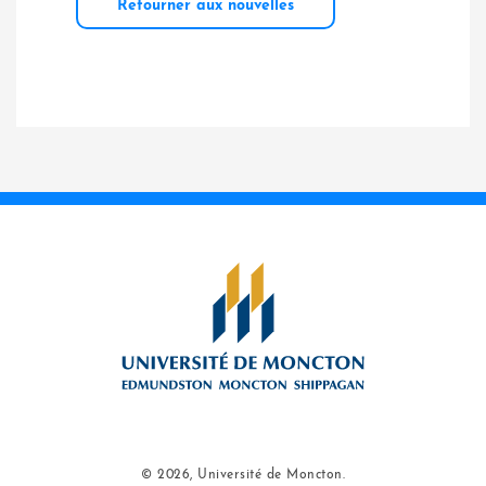
Retourner aux nouvelles
© 2026, Université de Moncton.