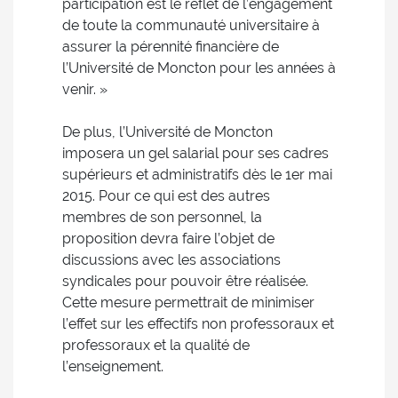
participation est le reflet de l’engagement
de toute la communauté universitaire à
assurer la pérennité financière de
l’Université de Moncton pour les années à
venir. »
De plus, l’Université de Moncton
imposera un gel salarial pour ses cadres
supérieurs et administratifs dès le 1er mai
2015. Pour ce qui est des autres
membres de son personnel, la
proposition devra faire l’objet de
discussions avec les associations
syndicales pour pouvoir être réalisée.
Cette mesure permettrait de minimiser
l’effet sur les effectifs non professoraux et
professoraux et la qualité de
l’enseignement.