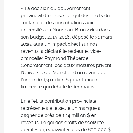
« La décision du gouvernement
provincial d’imposer un gel des droits de
scolarité et des contributions aux
universités du Nouveau-Brunswick dans
son budget 2015-2016, déposé le 31 mars
2015, aura un impact direct sur nos
revenus, a déclaré le recteur et vice-
chancelier Raymond Théberge.
Concrètement, ces deux mesures privent
l’Université de Moncton d’un revenu de
l’ordre de 1,9 million $ pour l’année
financière qui débute le 1er mai. »
En effet, la contribution provinciale
représente à elle seule un manque à
gagner de près de 1,14 million $ en
revenus. Le gel des droits de scolarité,
quant à lui, équivaut à plus de 800 000 $