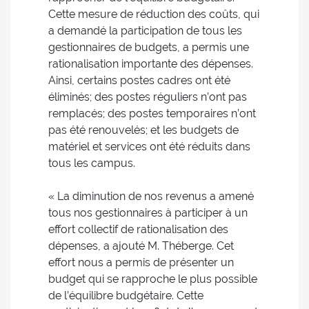
Cette mesure de réduction des coûts, qui
a demandé la participation de tous les
gestionnaires de budgets, a permis une
rationalisation importante des dépenses.
Ainsi, certains postes cadres ont été
éliminés; des postes réguliers n’ont pas
remplacés; des postes temporaires n’ont
pas été renouvelés; et les budgets de
matériel et services ont été réduits dans
tous les campus.
« La diminution de nos revenus a amené
tous nos gestionnaires à participer à un
effort collectif de rationalisation des
dépenses, a ajouté M. Théberge. Cet
effort nous a permis de présenter un
budget qui se rapproche le plus possible
de l’équilibre budgétaire. Cette