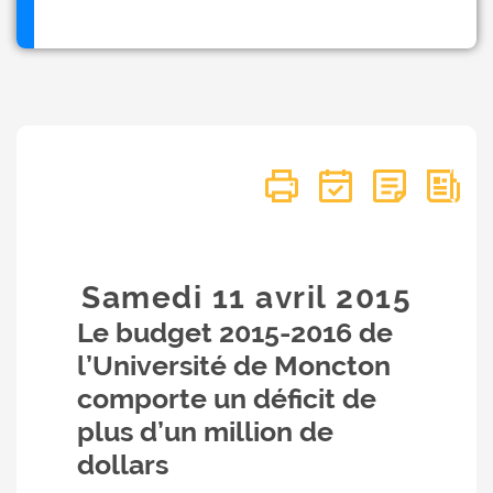
Samedi 11
avril
2015
Le budget 2015-2016 de
l’Université de Moncton
comporte un déficit de
plus d’un million de
dollars