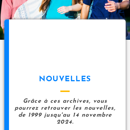
NOUVELLES
Grâce à ces archives, vous
pourrez retrouver les nouvelles,
de 1999 jusqu'au 14 novembre
2024.