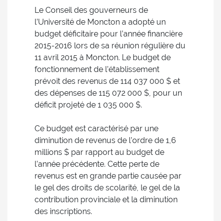
Le Conseil des gouverneurs de
l’Université de Moncton a adopté un
budget déficitaire pour l’année financière
2015-2016 lors de sa réunion régulière du
11 avril 2015 à Moncton. Le budget de
fonctionnement de l’établissement
prévoit des revenus de 114 037 000 $ et
des dépenses de 115 072 000 $, pour un
déficit projeté de 1 035 000 $.
Ce budget est caractérisé par une
diminution de revenus de l’ordre de 1,6
millions $ par rapport au budget de
l’année précédente. Cette perte de
revenus est en grande partie causée par
le gel des droits de scolarité, le gel de la
contribution provinciale et la diminution
des inscriptions.