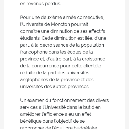
en revenus perdus.
Pour une deuxième année consécutive,
l’Université de Moncton pourrait
connaître une diminution de ses effectifs
étudiants. Cette diminution est liée, d’une
part, à la décroissance de la population
francophone dans les écoles de la
province et, d’autre part, à la croissance
de la concurrence pour cette clientèle
réduite de la part des universités
anglophones de la province et des
universités des autres provinces.
Un examen du fonctionnement des divers
services à l’Université dans le but d’en
améliorer l’efficience a eu un effet
bénéfique dans l’objectif de se
rapprocher de l’équilibre budgétaire.