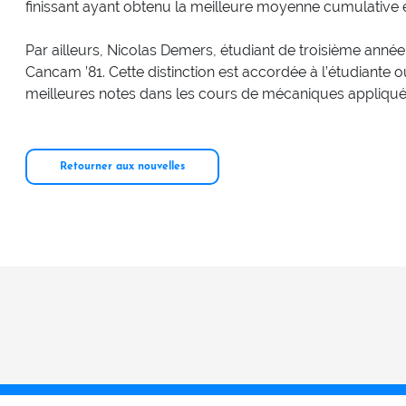
finissant ayant obtenu la meilleure moyenne cumulative
Par ailleurs, Nicolas Demers, étudiant de troisième année 
Cancam ’81. Cette distinction est accordée à l’étudiante o
meilleures notes dans les cours de mécaniques appliqué
Retourner aux nouvelles