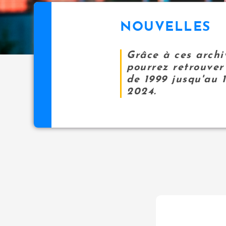
NOUVELLES
Grâce à ces archi
pourrez retrouver 
de 1999 jusqu'au 
2024.