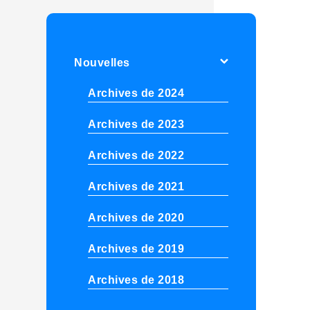
Nouvelles
Archives de 2024
Archives de 2023
Archives de 2022
Archives de 2021
Archives de 2020
Archives de 2019
Archives de 2018