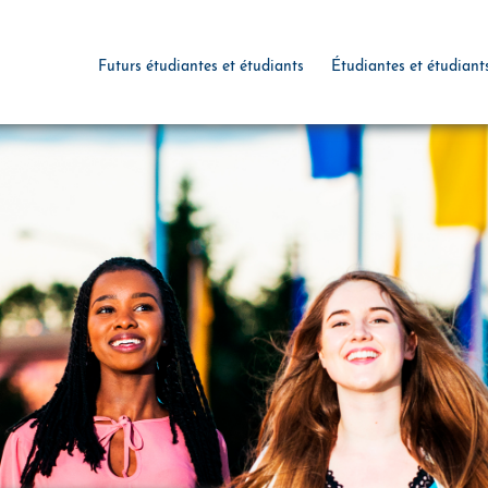
Futurs étudiantes et étudiants
Étudiantes et étudiant