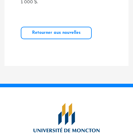
1 000 $.
Retourner aux nouvelles