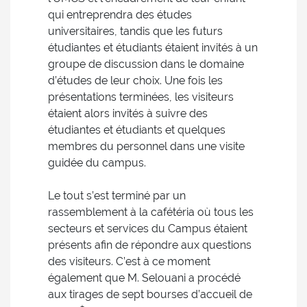
qui entreprendra des études
universitaires, tandis que les futurs
étudiantes et étudiants étaient invités à un
groupe de discussion dans le domaine
d’études de leur choix. Une fois les
présentations terminées, les visiteurs
étaient alors invités à suivre des
étudiantes et étudiants et quelques
membres du personnel dans une visite
guidée du campus.
Le tout s’est terminé par un
rassemblement à la cafétéria où tous les
secteurs et services du Campus étaient
présents afin de répondre aux questions
des visiteurs. C’est à ce moment
également que M. Selouani a procédé
aux tirages de sept bourses d’accueil de