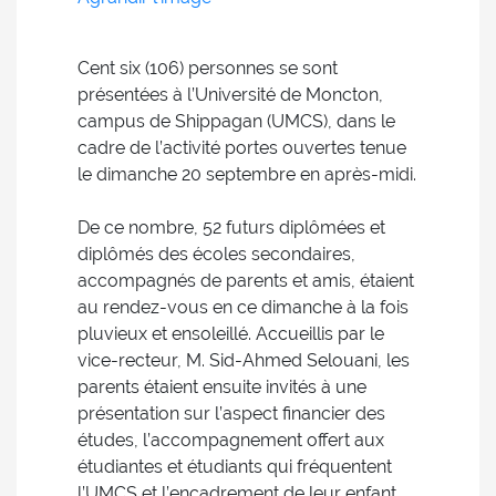
Cent six (106) personnes se sont
présentées à l’Université de Moncton,
campus de Shippagan (UMCS), dans le
cadre de l’activité portes ouvertes tenue
le dimanche 20 septembre en après-midi.
De ce nombre, 52 futurs diplômées et
diplômés des écoles secondaires,
accompagnés de parents et amis, étaient
au rendez-vous en ce dimanche à la fois
pluvieux et ensoleillé. Accueillis par le
vice-recteur, M. Sid-Ahmed Selouani, les
parents étaient ensuite invités à une
présentation sur l’aspect financier des
études, l’accompagnement offert aux
étudiantes et étudiants qui fréquentent
l’UMCS et l’encadrement de leur enfant