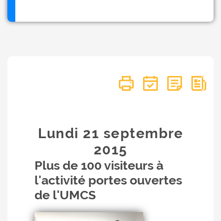
Lundi 21
septembre
2015
Plus de 100 visiteurs à
l'activité portes ouvertes
de l'UMCS