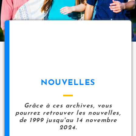
NOUVELLES
Grâce à ces archives, vous
pourrez retrouver les nouvelles,
de 1999 jusqu'au 14 novembre
2024.