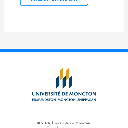
© 2026, Université de Moncton.