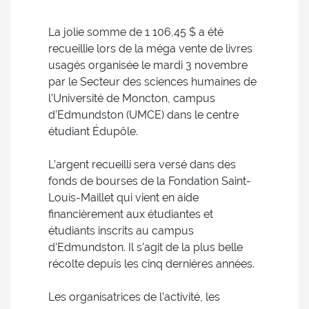
La jolie somme de 1 106,45 $ a été
recueillie lors de la méga vente de livres
usagés organisée le mardi 3 novembre
par le Secteur des sciences humaines de
l’Université de Moncton, campus
d’Edmundston (UMCE) dans le centre
étudiant Édupôle.
L’argent recueilli sera versé dans des
fonds de bourses de la Fondation Saint-
Louis-Maillet qui vient en aide
financièrement aux étudiantes et
étudiants inscrits au campus
d’Edmundston. Il s’agit de la plus belle
récolte depuis les cinq dernières années.
Les organisatrices de l’activité, les