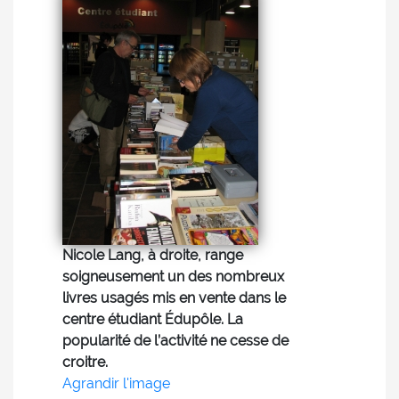
Nicole Lang, à droite, range
soigneusement un des nombreux
livres usagés mis en vente dans le
centre étudiant Édupôle. La
popularité de l’activité ne cesse de
croitre.
Agrandir l'image