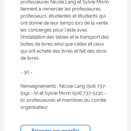
professeures Nicole Lang et Sylvie Morin,
tiennent à remercier les professeures,
professeurs, étudiantes et étudiants qui
ont donné de leur temps lors de la vente,
les concierges pour l’aide avec
l’installation des tables et le transport des
boites de livres ainsi que celles et ceux
qui ont acheté des livres et fait des dons
de livres.
- 30 -
Renseignements : Nicole Lang (506 737-
5191 - b) et Sylvie Morin (506 737-5130 -
b), professeures et membres du comité
organisateur
Retourner aux nouvelles