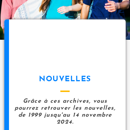
NOUVELLES
Grâce à ces archives, vous
pourrez retrouver les nouvelles,
de 1999 jusqu'au 14 novembre
2024.