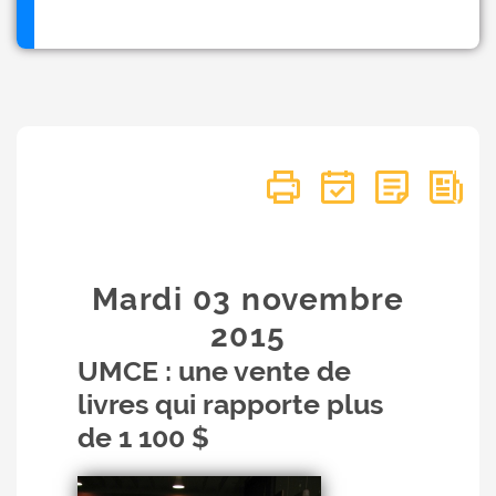
Mardi 03
novembre
2015
UMCE : une vente de
livres qui rapporte plus
de 1 100 $