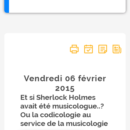
Vendredi 06
février
2015
Et si Sherlock Holmes
avait été musicologue..?
Ou la codicologie au
service de la musicologie