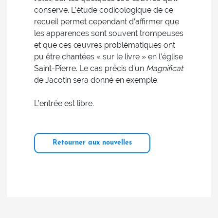
conserve. L’étude codicologique de ce
recueil permet cependant d’affirmer que
les apparences sont souvent trompeuses
et que ces œuvres problématiques ont
pu être chantées « sur le livre » en l’église
Saint-Pierre. Le cas précis d’un
Magnificat
de Jacotin sera donné en exemple.
L’entrée est libre.
Retourner aux nouvelles