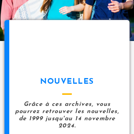
NOUVELLES
Grâce à ces archives, vous
pourrez retrouver les nouvelles,
de 1999 jusqu'au 14 novembre
2024.