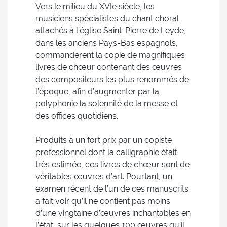
Vers le milieu du XVIe siècle, les
musiciens spécialistes du chant choral
attachés à l’église Saint-Pierre de Leyde,
dans les anciens Pays-Bas espagnols,
commandèrent la copie de magnifiques
livres de chœur contenant des œuvres
des compositeurs les plus renommés de
l’époque, afin d’augmenter par la
polyphonie la solennité de la messe et
des offices quotidiens.
Produits à un fort prix par un copiste
professionnel dont la calligraphie était
très estimée, ces livres de chœur sont de
véritables œuvres d’art. Pourtant, un
examen récent de l’un de ces manuscrits
a fait voir qu’il ne contient pas moins
d’une vingtaine d’œuvres inchantables en
l’état, sur les quelques 100 œuvres qu’il