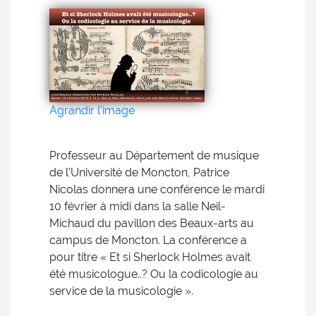
Agrandir l'image
Professeur au Département de musique
de l’Université de Moncton, Patrice
Nicolas donnera une conférence le mardi
10 février à midi dans la salle Neil-
Michaud du pavillon des Beaux-arts au
campus de Moncton. La conférence a
pour titre « Et si Sherlock Holmes avait
été musicologue..? Ou la codicologie au
service de la musicologie ».