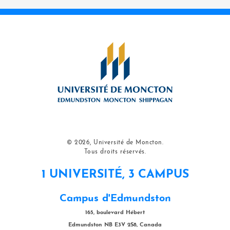
© 2026, Université de Moncton.
Tous droits réservés.
1 UNIVERSITÉ, 3 CAMPUS
Campus d'Edmundston
165, boulevard Hébert
Edmundston NB E3V 2S8, Canada