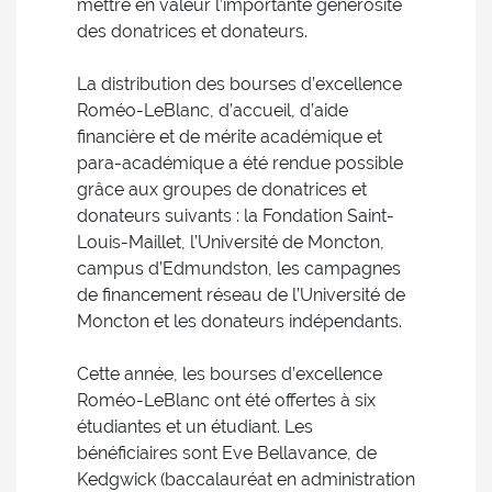
mettre en valeur l’importante générosité
des donatrices et donateurs.
La distribution des bourses d’excellence
Roméo-LeBlanc, d’accueil, d’aide
financière et de mérite académique et
para-académique a été rendue possible
grâce aux groupes de donatrices et
donateurs suivants : la Fondation Saint-
Louis-Maillet, l’Université de Moncton,
campus d’Edmundston, les campagnes
de financement réseau de l’Université de
Moncton et les donateurs indépendants.
Cette année, les bourses d’excellence
Roméo-LeBlanc ont été offertes à six
étudiantes et un étudiant. Les
bénéficiaires sont Eve Bellavance, de
Kedgwick (baccalauréat en administration