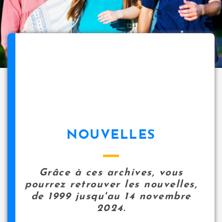
NOUVELLES
Grâce à ces archives, vous
pourrez retrouver les nouvelles,
de 1999 jusqu'au 14 novembre
2024.