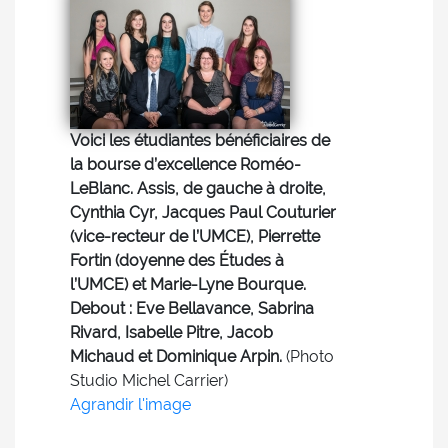
Voici les étudiantes bénéficiaires de
la bourse d’excellence Roméo-
LeBlanc. Assis, de gauche à droite,
Cynthia Cyr, Jacques Paul Couturier
(vice-recteur de l’UMCE), Pierrette
Fortin (doyenne des Études à
l’UMCE) et Marie-Lyne Bourque.
Debout : Eve Bellavance, Sabrina
Rivard, Isabelle Pitre, Jacob
Michaud et Dominique Arpin.
(Photo
Studio Michel Carrier)
Agrandir l'image