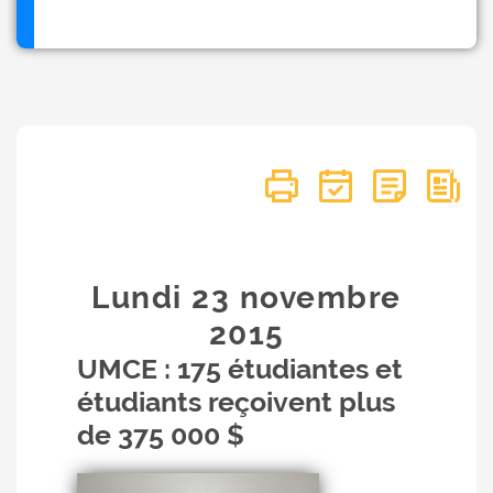
Lundi 23
novembre
2015
UMCE : 175 étudiantes et
étudiants reçoivent plus
de 375 000 $