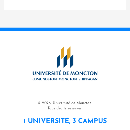
© 2026, Université de Moncton.
Tous droits réservés.
1 UNIVERSITÉ, 3 CAMPUS