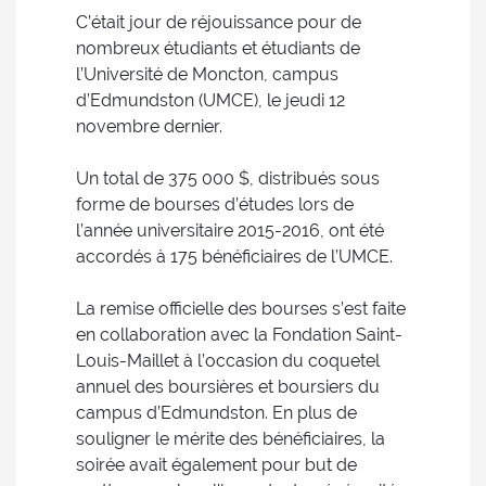
C’était jour de réjouissance pour de
nombreux étudiants et étudiants de
l’Université de Moncton, campus
d’Edmundston (UMCE), le jeudi 12
novembre dernier.
Un total de 375 000 $, distribués sous
forme de bourses d’études lors de
l’année universitaire 2015-2016, ont été
accordés à 175 bénéficiaires de l’UMCE.
La remise officielle des bourses s’est faite
en collaboration avec la Fondation Saint-
Louis-Maillet à l’occasion du coquetel
annuel des boursières et boursiers du
campus d’Edmundston. En plus de
souligner le mérite des bénéficiaires, la
soirée avait également pour but de