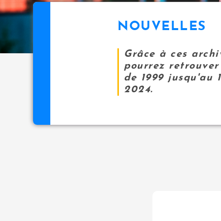
NOUVELLES
Grâce à ces archi
pourrez retrouver 
de 1999 jusqu'au 
2024.