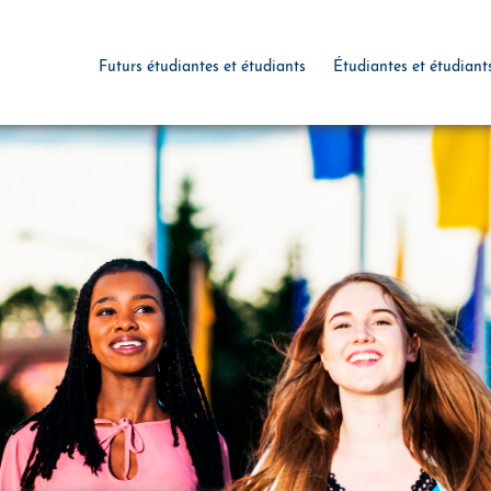
Futurs étudiantes et étudiants
Étudiantes et étudiant