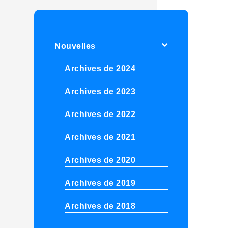
Nouvelles
Archives de 2024
Archives de 2023
Archives de 2022
Archives de 2021
Archives de 2020
Archives de 2019
Archives de 2018