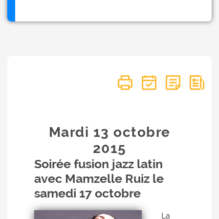
Mardi 13
octobre
2015
Soirée fusion jazz latin
avec Mamzelle Ruiz le
samedi 17 octobre
La