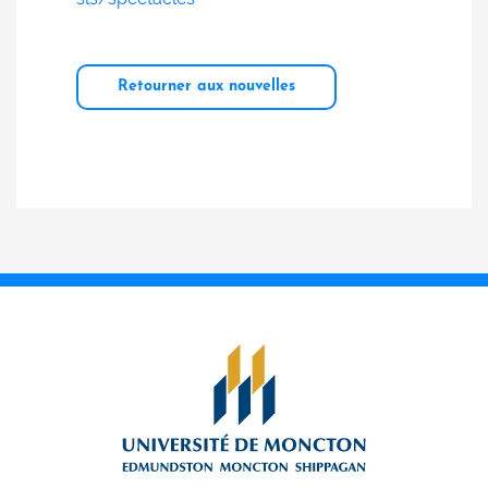
Retourner aux nouvelles