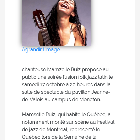
Agrandir l'image
chanteuse Mamzelle Ruiz propose au
public une soirée fusion folk jazz latin le
samedi 17 octobre à 20 heures dans la
salle de spectacle du pavillon Jeanne-
de-Valois au campus de Moncton.
Mamselle Ruiz, qui habite le Québec, a
notamment monté sur scène au Festival
de jazz de Montréal, représenté le
Québec lors de la Semaine de la