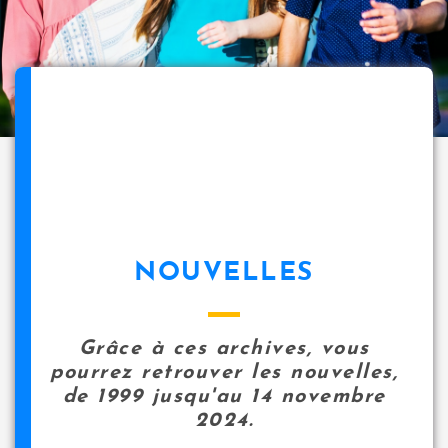
NOUVELLES
Grâce à ces archives, vous
pourrez retrouver les nouvelles,
de 1999 jusqu'au 14 novembre
2024.