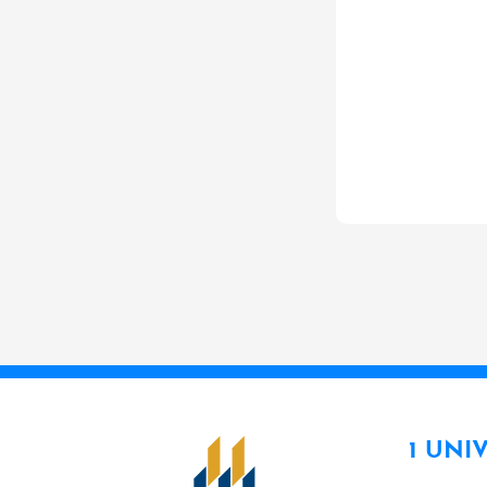
1 UNI