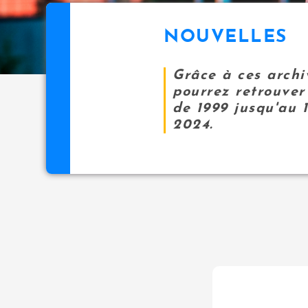
NOUVELLES
Grâce à ces archi
pourrez retrouver 
de 1999 jusqu'au 
2024.