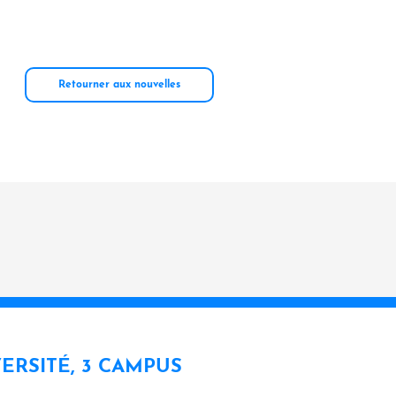
Retourner aux nouvelles
VERSITÉ, 3 CAMPUS