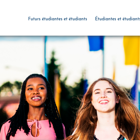
Futurs étudiantes et étudiants
Étudiantes et étudiant