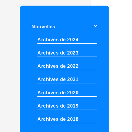
Nouvelles
Archives de 2024
Archives de 2023
Archives de 2022
Archives de 2021
Archives de 2020
Archives de 2019
Archives de 2018