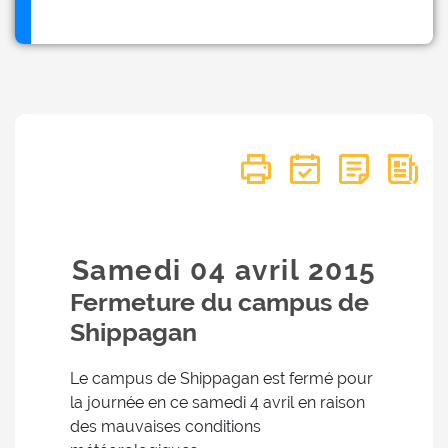
Samedi 04
avril
2015
Fermeture du campus de
Shippagan
Le campus de Shippagan est fermé pour
la journée en ce samedi 4 avril en raison
des mauvaises conditions