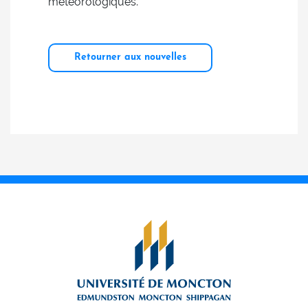
météorologiques.
Retourner aux nouvelles