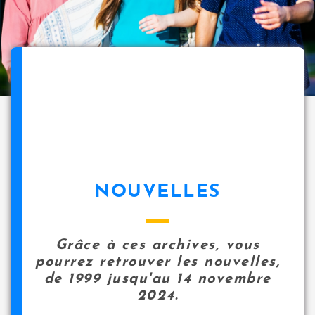
NOUVELLES
Grâce à ces archives, vous
pourrez retrouver les nouvelles,
de 1999 jusqu'au 14 novembre
2024.